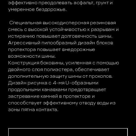
эффективно преодолевать асфальт, грунт и
умеренное бездорожье.
Специальная высокодисперсная резиновая
смесь с высокой устойчивостью к разрывам и
истиранию повышает долговечность шины.
Агрессивный пилообразный дизайн блоков
протектора повышает внедорожные
возможности шины.
Конструкция боковины, усиленная с помощью
двойного слоя полиэстера, обеспечивает
дополнительную защиту шины от проколов.
Дизайн рисунка с 4-мя U-образными
продольными канавками предотвращает
застревание камней в протекторе и
способствует эффективному отводу воды из
зоны пятна контакта.