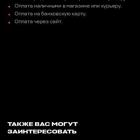
Оплата наличными в магазине или курьеру.
Оплата на банковскую карту.
Оплата через сайт.
ТАКЖЕ ВАС МОГУТ
ЗАИНТЕРЕСОВАТЬ