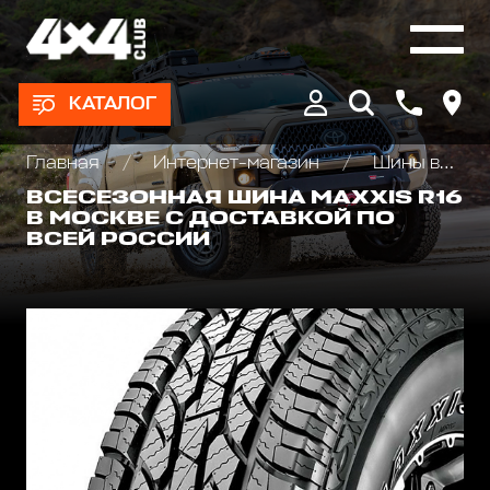
КАТАЛОГ
Главная
Интернет-магазин
Шины всесезонные внедорожные
ВСЕСЕЗОННАЯ ШИНА MAXXIS R16
В МОСКВЕ С ДОСТАВКОЙ ПО
ВСЕЙ РОССИИ