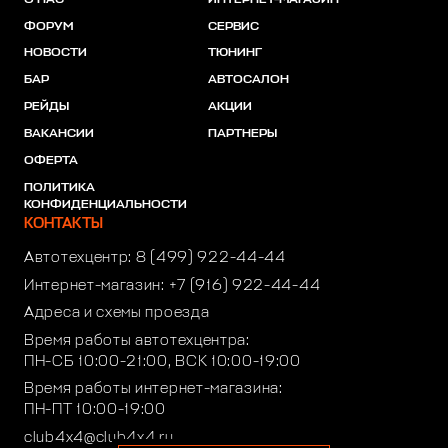
ФОРУМ
СЕРВИС
НОВОСТИ
ТЮНИНГ
БАР
АВТОСАЛОН
РЕЙДЫ
АКЦИИ
ВАКАНСИИ
ПАРТНЕРЫ
ОФЕРТА
ПОЛИТИКА
КОНФИДЕНЦИАЛЬНОСТИ
КОНТАКТЫ
Автотехцентр:
8 (499) 922-44-44
Интернет-магазин:
+7 (916) 922-44-44
Адреса и схемы проезда
Время работы автотехцентра:
ПН-СБ 10:00-21:00, ВСК 10:00-19:00
Время работы интернет-магазина:
ПН-ПТ 10:00-19:00
club4x4@club4x4.ru