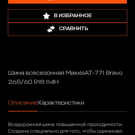
В ИЗБРАННОЕ
СРАВНИТЬ
Шина всесезонная MaxxisAT-771 Bravo
265/60 R18 114H
Описание
Характеристики
Вседорожная шина повышенной проходимости.
Создана специально для того, чтобы одинаково