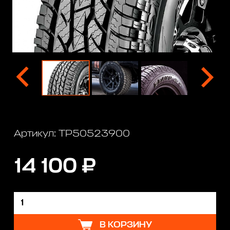
Артикул: TP50523900
14 100 ₽
В КОРЗИНУ