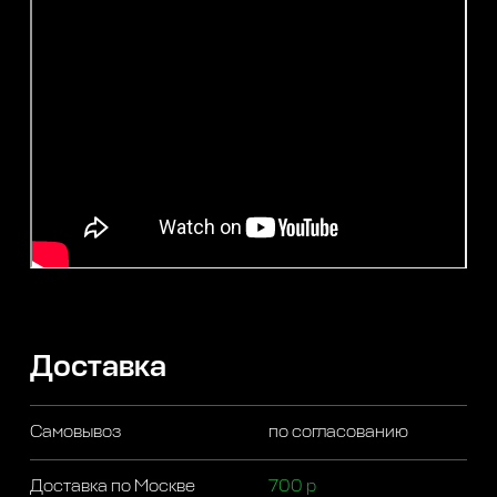
Доставка
Самовывоз
по согласованию
Доставка по Москве
700 р