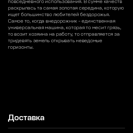
повседневного использования. В сумме качеств
раскрылась та самая золотая середина, которую
ищет большинство любителей бездорожья.
Самое то, когда внедорожник – единственная
универсальная машина, которая то месит грязь,
то возит хозяина на работу, то отправляется за
тридевять земель открывать неведомые
горизонты.
Доставка