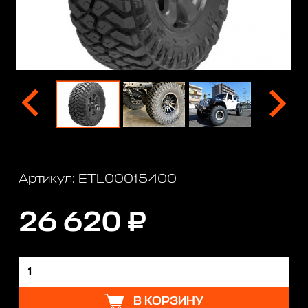
Артикул: ETL00015400
26 620 ₽
В КОРЗИНУ