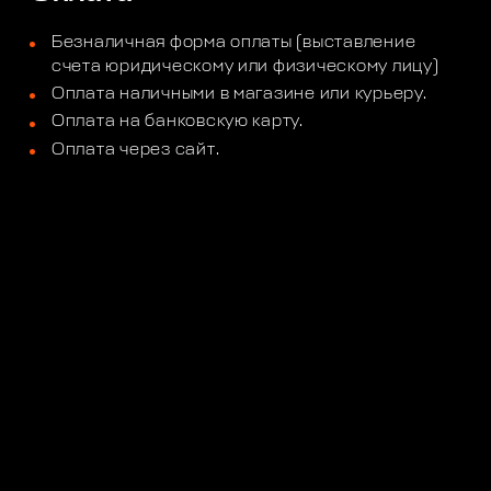
Безналичная форма оплаты (выставление
счета юридическому или физическому лицу)
Оплата наличными в магазине или курьеру.
Оплата на банковскую карту.
Оплата через сайт.