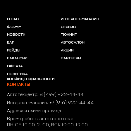
О НАС
ИНТЕРНЕТ-МАГАЗИН
ФОРУМ
СЕРВИС
НОВОСТИ
ТЮНИНГ
БАР
АВТОСАЛОН
РЕЙДЫ
АКЦИИ
ВАКАНСИИ
ПАРТНЕРЫ
ОФЕРТА
ПОЛИТИКА
КОНФИДЕНЦИАЛЬНОСТИ
КОНТАКТЫ
Автотехцентр:
8 (499) 922-44-44
Интернет-магазин:
+7 (916) 922-44-44
Адреса и схемы проезда
Время работы автотехцентра:
ПН-СБ 10:00-21:00, ВСК 10:00-19:00