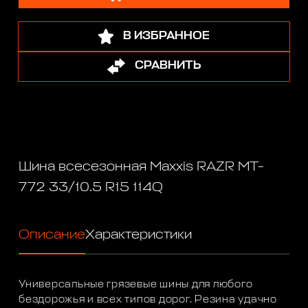
В ИЗБРАННОЕ
СРАВНИТЬ
Шина всесезонная Maxxis RAZR MT-
772 33/10.5 R15 114Q
Описание
Характеристики
Универсальные грязевые шины для любого
бездорожья и всех типов дорог. Резина удачно