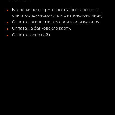
Безналичная форма оплаты (выставление
счета юридическому или физическому лицу)
Оплата наличными в магазине или курьеру.
Оплата на банковскую карту.
Оплата через сайт.