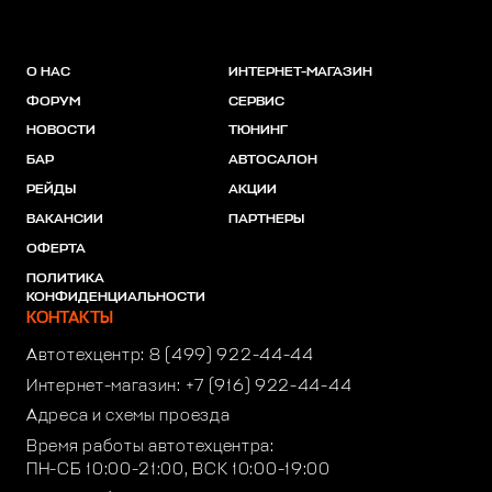
О НАС
ИНТЕРНЕТ-МАГАЗИН
ФОРУМ
СЕРВИС
НОВОСТИ
ТЮНИНГ
БАР
АВТОСАЛОН
РЕЙДЫ
АКЦИИ
ВАКАНСИИ
ПАРТНЕРЫ
ОФЕРТА
ПОЛИТИКА
КОНФИДЕНЦИАЛЬНОСТИ
КОНТАКТЫ
Автотехцентр:
8 (499) 922-44-44
Интернет-магазин:
+7 (916) 922-44-44
Адреса и схемы проезда
Время работы автотехцентра:
ПН-СБ 10:00-21:00, ВСК 10:00-19:00