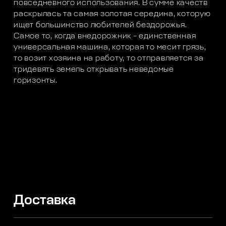
повседневного использования. В сумме качеств
раскрылась та самая золотая середина, которую
ищет большинство любителей бездорожья.
Самое то, когда внедорожник – единственная
универсальная машина, которая то месит грязь,
то возит хозяина на работу, то отправляется за
тридевять земель открывать неведомые
горизонты.
Доставка