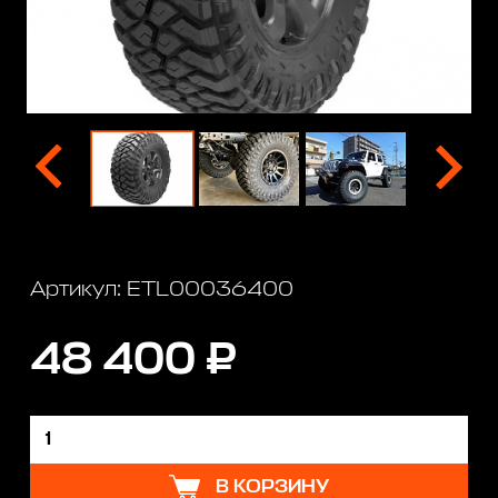
Артикул: ETL00036400
48 400 ₽
В КОРЗИНУ