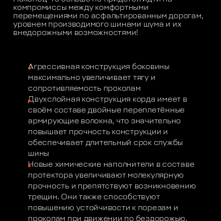
компромиссы между комфортными
перемещениями по асфальтированным дорогам,
уровнем производимого шинами шума и их
внедорожными возможностями!
Агрессивная конструкция боковины
максимально увеличивает тягу и
сопротивляемость проколам
Двухслойная конструкция корда имеет в
своём составе двойные переплетённые
армирующие волокна, что значительно
повышает прочность конструкции и
обеспечивает длительный срок службы
шины
Новые химические наполнители в составе
протектора увеличивают молекулярную
прочность и препятствуют возникновению
трещин. Они также способствуют
повышению устойчивости к порезам и
проколам при движении по бездорожью.