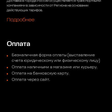
Доставка в города России осуществляется транспортными
компаниями в зависимости от Региона на основании
действующих тарифов.
Подробнее
Оплата
Безналичная форма оплаты (выставление
счета юридическому или физическому лицу)
Оплата наличными в магазине или курьеру.
Оплата на банковскую карту.
Оплата через сайт.