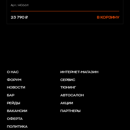
Арт.: 1406611
23 790 ₽
В КОРЗИНУ
О НАС
ИНТЕРНЕТ-МАГАЗИН
ФОРУМ
СЕРВИС
НОВОСТИ
ТЮНИНГ
БАР
АВТОСАЛОН
РЕЙДЫ
АКЦИИ
ВАКАНСИИ
ПАРТНЕРЫ
ОФЕРТА
ПОЛИТИКА