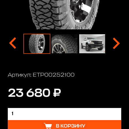
Артикул: ETP00252100
23 680 ₽
В КОРЗИНУ