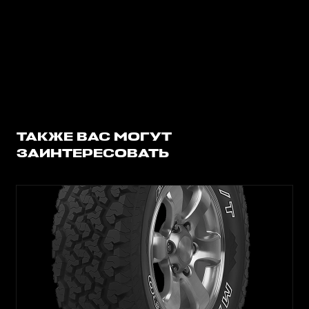
ТАКЖЕ ВАС МОГУТ
ЗАИНТЕРЕСОВАТЬ