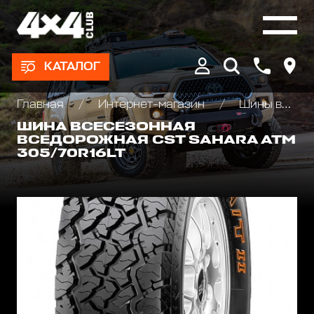
КАТАЛОГ
Главная
Интернет-магазин
Шины всесезонные внедорожные
ШИНА ВСЕСЕЗОННАЯ
ВСЕДОРОЖНАЯ CST SAHARA ATM
305/70R16LT