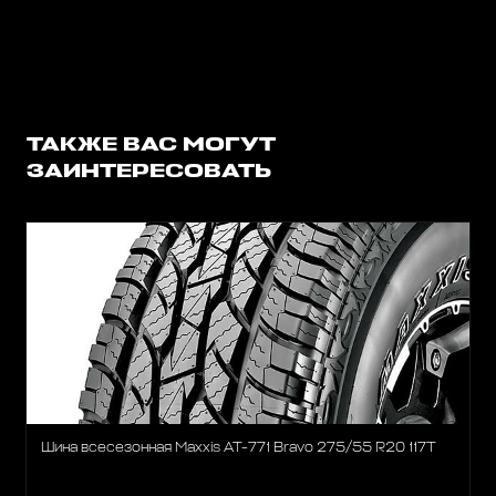
ТАКЖЕ ВАС МОГУТ
ЗАИНТЕРЕСОВАТЬ
Шина всесезонная Maxxis AT-771 Bravo 275/55 R20 117T