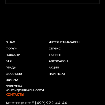
О НАС
ИНТЕРНЕТ-МАГАЗИН
ФОРУМ
СЕРВИС
НОВОСТИ
ТЮНИНГ
БАР
АВТОСАЛОН
РЕЙДЫ
АКЦИИ
ВАКАНСИИ
ПАРТНЕРЫ
ОФЕРТА
ПОЛИТИКА
КОНФИДЕНЦИАЛЬНОСТИ
КОНТАКТЫ
Автотехцентр:
8 (499) 922-44-44