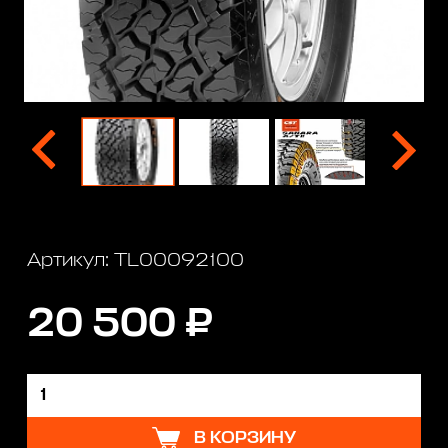
Артикул: TL00092100
20 500 ₽
В КОРЗИНУ