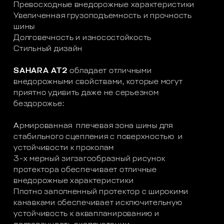
Превосходные внедорожные характеристики
Увеличенная грузоподъемность и прочность
шины
Долговечность и износостойкость
Стильный дизайн
SAHARA AT2
обладает отличными
внедорожными свойствами, которые могут
приятно удивить даже не серьезном
бездорожье:
Армированная плечевая зона шины для
стабильного сцепления с поверхностью и
устойчивости к проколам
3-х мерный зигзагообразный рисунок
протектора обеспечивает отличные
внедорожные характеристики
Плотно заполненный протектор с широкими
канавками обеспечивает исключительную
устойчивость к аквапланированию и