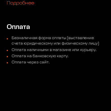
Подробнее
Оплата
Безналичная форма оплаты (выставление
счета юридическому или физическому лицу)
Оплата наличными в магазине или курьеру.
Оплата на банковскую карту.
Оплата через сайт.