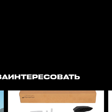
ЗАИНТЕРЕСОВАТЬ