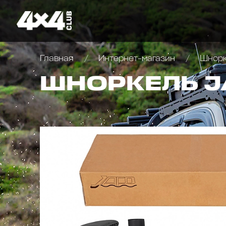
Главная
Интернет-магазин
Шнор
ШНОРКЕЛЬ J