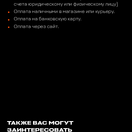
счета юридическому или физическому лицу)
Оплата наличными в магазине или курьеру.
Оплата на банковскую карту.
Оплата через сайт.
ТАКЖЕ ВАС МОГУТ
ЗАИНТЕРЕСОВАТЬ