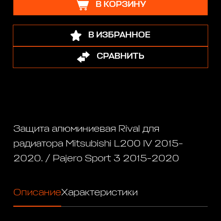
В КОРЗИНУ
В ИЗБРАННОЕ
СРАВНИТЬ
Защита алюминиевая Rival для
радиатора Mitsubishi L200 IV 2015-
2020. / Pajero Sport 3 2015-2020
Описание
Характеристики