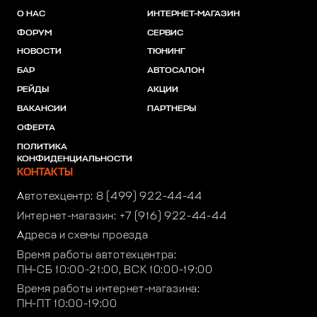
О НАС
ИНТЕРНЕТ-МАГАЗИН
ФОРУМ
СЕРВИС
НОВОСТИ
ТЮНИНГ
БАР
АВТОСАЛОН
РЕЙДЫ
АКЦИИ
ВАКАНСИИ
ПАРТНЕРЫ
ОФЕРТА
ПОЛИТИКА
КОНФИДЕНЦИАЛЬНОСТИ
КОНТАКТЫ
Автотехцентр:
8 (499) 922-44-44
Интернет-магазин:
+7 (916) 922-44-44
Адреса и схемы проезда
Время работы автотехцентра:
ПН-СБ 10:00-21:00, ВСК 10:00-19:00
Время работы интернет-магазина:
ПН-ПТ 10:00-19:00