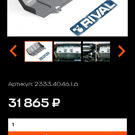
Артикул: 2333.4046.1.6
31 865 ₽