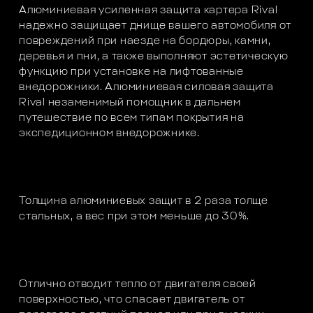
Алюминиевая усиленная защита картера Rival
надежно защищает днище вашего автомобиля от
повреждений при наезде на бордюры, камни,
деревья и пни, а также выполняют эстетическую
функцию при установке на лифтованные
внедорожники. Алюминиевая силовая защита
Rival незаменимый помощник в дальнем
путешествие по всем типам покрытия на
экспедиционном внедорожнике.
Толщина алюминиевых защит в 2 раза толще
стальных, а вес при этом меньше до 30%.
Отлично отводит тепло от двигателя своей
поверхностью, что спасает двигатель от