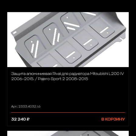
Защита алюминиевая Rival для радиатора Mitsubishi L200 IV
2006-2015. / Pajero Sport 2 2008-2015
Арт.: 2333.4032.1.6
32 240 ₽
В КОРЗИНУ