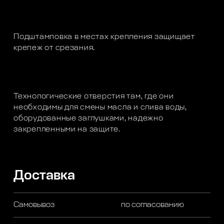
Подштамповка в местах крепления защищает
крепеж от срезания.
Технологические отверстия там, где они
необходимы для смены масла и слива воды,
оборудованные заглушками, надежно
закрепленными на защите.
Доставка
Самовывоз
по согласованию