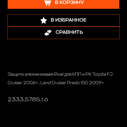
В КОРЗИНУ
В ИЗБРАННОЕ
СРАВНИТЬ
Защита алюминиевая Rival для КПП и РК Toyota FJ
Cruiser 2006+ , Land Cruiser Prado 150 2009+
2333.5785.1.6