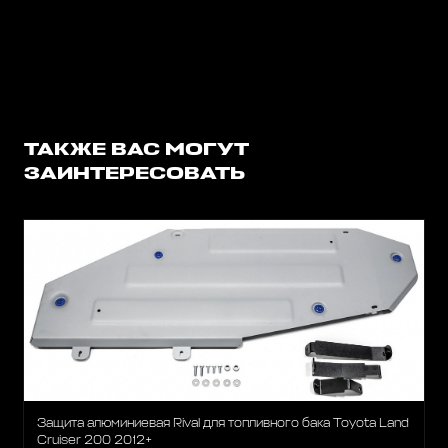
ТАКЖЕ ВАС МОГУТ
ЗАИНТЕРЕСОВАТЬ
Защита алюминиевая Rival для топливного бака Toyota Land
Cruiser 200 2012+