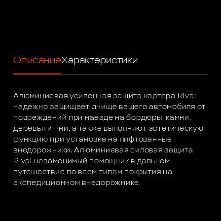
Описание
Характеристики
Алюминиевая усиленная защита картера Rival
надежно защищает днище вашего автомобиля от
повреждений при наезде на бордюры, камни,
деревья и пни, а также выполняют эстетическую
функцию при установке на лифтованные
внедорожники. Алюминиевая силовая защита
Rival незаменимый помощник в дальнем
путешествие по всем типам покрытия на
экспедиционном внедорожнике.