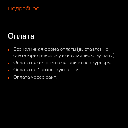
Подробнее
Оплата
Безналичная форма оплаты (выставление
счета юридическому или физическому лицу)
Оплата наличными в магазине или курьеру.
Оплата на банковскую карту.
Оплата через сайт.