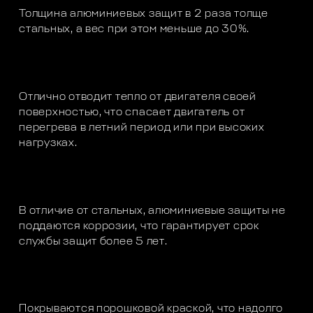
Толщина алюминиевых защит в 2 раза толще
стальных, а вес при этом меньше до 30%.
Отлично отводит тепло от двигателя своей
поверхностью, что спасает двигатель от
перегрева в летний период или при высоких
нагрузках.
В отличие от стальных, алюминиевые защиты не
поддаются коррозии, что гарантирует срок
службы защит более 5 лет.
Покрываются порошковой краской, что надолго