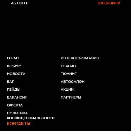
45 000 ₽
В КОРЗИНУ
О НАС
ИНТЕРНЕТ-МАГАЗИН
ФОРУМ
СЕРВИС
НОВОСТИ
ТЮНИНГ
БАР
АВТОСАЛОН
РЕЙДЫ
АКЦИИ
ВАКАНСИИ
ПАРТНЕРЫ
ОФЕРТА
ПОЛИТИКА
КОНФИДЕНЦИАЛЬНОСТИ
КОНТАКТЫ