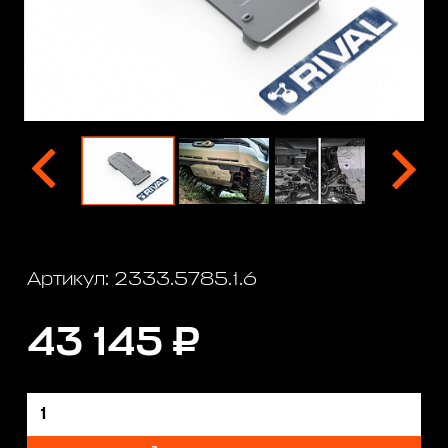
Артикул: 2333.5785.1.6
43 145 ₽