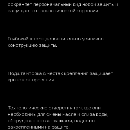
сохраняет первоначальный вид новой защиты и
защищает от гальванической коррозии.
Глубокий штамп дополнительно усиливает
конструкцию защиты.
Подштамповка в местах крепления защищает
крепеж от срезания.
Технологические отверстия там, где они
необходимы для смены масла и слива воды,
оборудованные заглушками, надежно
закрепленными на защите.