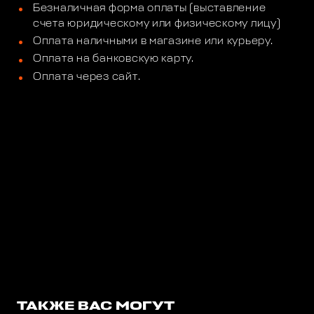
Безналичная форма оплаты (выставление
счета юридическому или физическому лицу)
Оплата наличными в магазине или курьеру.
Оплата на банковскую карту.
Оплата через сайт.
ТАКЖЕ ВАС МОГУТ