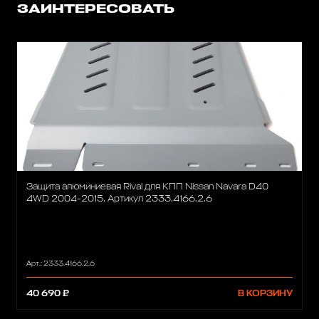
ЗАИНТЕРЕСОВАТЬ
Защита алюминиевая Rival для КПП Nissan Navara D40
4WD 2004-2015. Артикул 2333.4166.2.6
Арт.: 2333.4166.2.6
40 690 ₽
В КОРЗИНУ