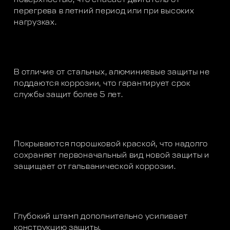
перегрева в летний период или при высоких
нагрузках.
В отличие от стальных, алюминиевые защиты не
поддаются коррозии, что гарантирует срок
службы защит более 5 лет.
Покрываются порошковой краской, что надолго
сохраняет первоначальный вид новой защиты и
защищает от гальванической коррозии.
Глубокий штамп дополнительно усиливает
конструкцию защиты.