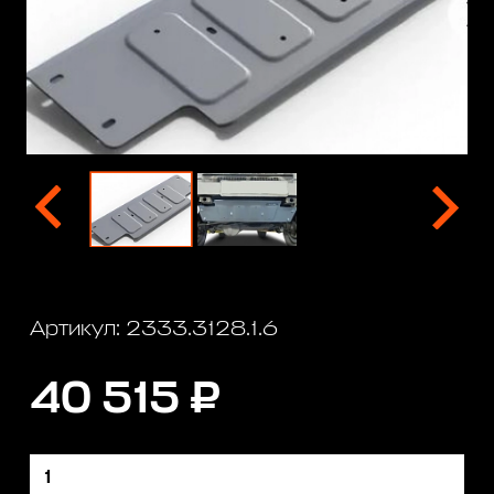
Артикул: 2333.3128.1.6
40 515 ₽