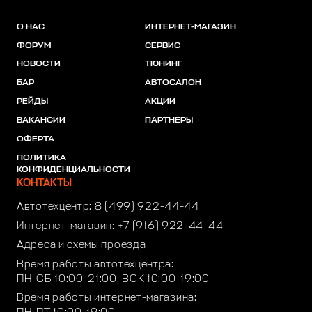
О НАС
ИНТЕРНЕТ-МАГАЗИН
ФОРУМ
СЕРВИС
НОВОСТИ
ТЮНИНГ
БАР
АВТОСАЛОН
РЕЙДЫ
АКЦИИ
ВАКАНСИИ
ПАРТНЕРЫ
ОФЕРТА
ПОЛИТИКА
КОНФИДЕНЦИАЛЬНОСТИ
КОНТАКТЫ
Автотехцентр:
8 (499) 922-44-44
Интернет-магазин:
+7 (916) 922-44-44
Адреса и схемы проезда
Время работы автотехцентра:
ПН-СБ 10:00-21:00, ВСК 10:00-19:00
Время работы интернет-магазина: