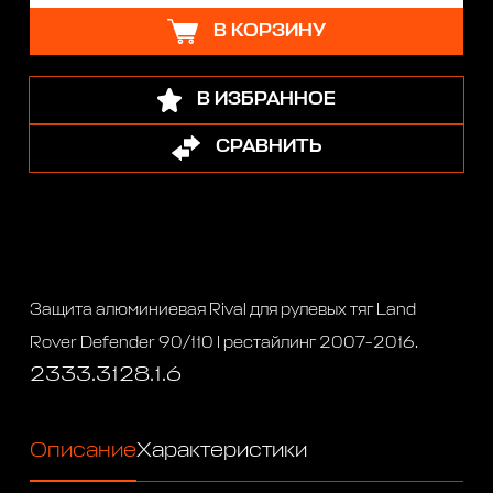
В КОРЗИНУ
В ИЗБРАННОЕ
СРАВНИТЬ
Защита алюминиевая Rival для рулевых тяг Land
Rover Defender 90/110 I рестайлинг 2007-2016.
2333.3128.1.6
Описание
Характеристики