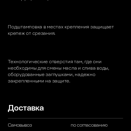
Подштамповка в местах крепления защищает
крепеж от срезания.
Технологические отверстия там, где они
необходимы для смены масла и слива воды,
оборудованные заглушками, надежно
закрепленными на защите.
Доставка
Самовывоз
по согласованию