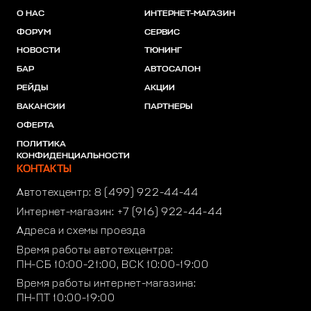
О НАС
ИНТЕРНЕТ-МАГАЗИН
ФОРУМ
СЕРВИС
НОВОСТИ
ТЮНИНГ
БАР
АВТОСАЛОН
РЕЙДЫ
АКЦИИ
ВАКАНСИИ
ПАРТНЕРЫ
ОФЕРТА
ПОЛИТИКА
КОНФИДЕНЦИАЛЬНОСТИ
КОНТАКТЫ
Автотехцентр:
8 (499) 922-44-44
Интернет-магазин:
+7 (916) 922-44-44
Адреса и схемы проезда
Время работы автотехцентра:
ПН-СБ 10:00-21:00, ВСК 10:00-19:00
Время работы интернет-магазина:
ПН-ПТ 10:00-19:00