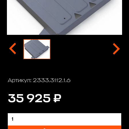
Артикул: 2333.3112.1.6
35 925 ₽