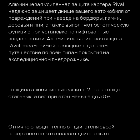
Алюминиевая усиленная защита картера Rival
надежно защищает днище вашего автомобиля от
повреждений при наезде на бордюры, камни,
деревья и пни, а также выполняют эстетическую
функцию при установке на лифтованные
внедорожники. Алюминиевая силовая защита
Rival незаменимый помощник в дальнем
путешествие по всем типам покрытия на
экспедиционном внедорожнике.
Толщина алюминиевых защит в 2 раза толще
стальных, а вес при этом меньше до 30%.
Отлично отводит тепло от двигателя своей
поверхностью, что спасает двигатель от