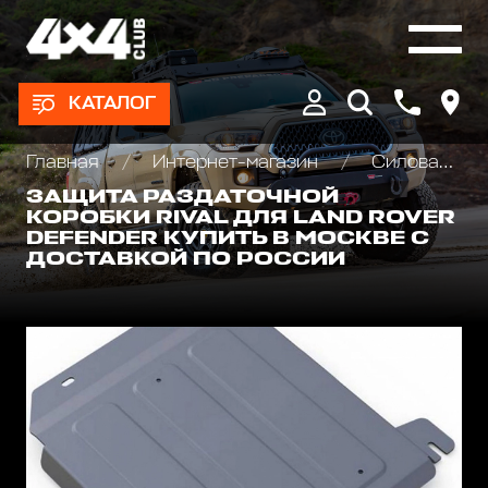
КАТАЛОГ
Главная
Интернет-магазин
Силовая защита днища для внедорожников
ЗАЩИТА РАЗДАТОЧНОЙ
КОРОБКИ RIVAL ДЛЯ LAND ROVER
DEFENDER КУПИТЬ В МОСКВЕ С
ДОСТАВКОЙ ПО РОССИИ