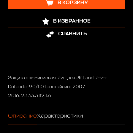
В КОРЗИНУ
В ИЗБРАННОЕ
СРАВНИТЬ
Защита алюминиевая Rival для РК Land Rover
Defender 90/110 I рестайлинг 2007-
2016. 2333.3112.1.6
Описание
Характеристики