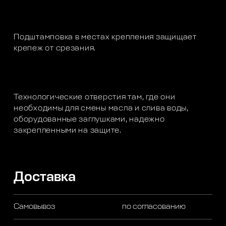
Подштамповка в местах крепления защищает
крепеж от срезания.
Технологические отверстия там, где они
необходимы для смены масла и слива воды,
оборудованные заглушками, надежно
закрепленными на защите.
Доставка
Самовывоз
по согласованию