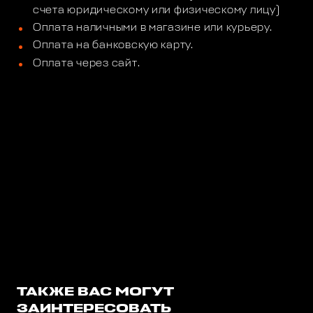
счета юридическому или физическому лицу)
Оплата наличными в магазине или курьеру.
Оплата на банковскую карту.
Оплата через сайт.
ТАКЖЕ ВАС МОГУТ
ЗАИНТЕРЕСОВАТЬ