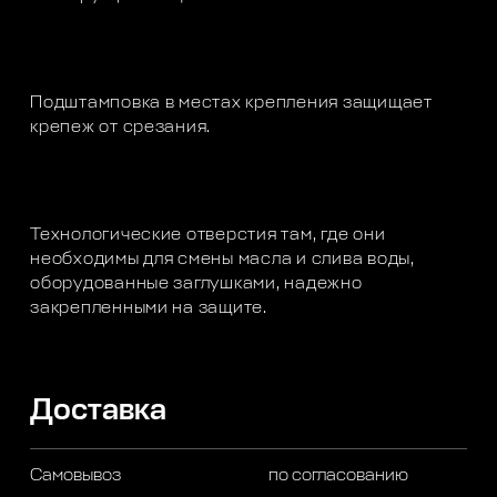
Подштамповка в местах крепления защищает
крепеж от срезания.
Технологические отверстия там, где они
необходимы для смены масла и слива воды,
оборудованные заглушками, надежно
закрепленными на защите.
Доставка
Самовывоз
по согласованию