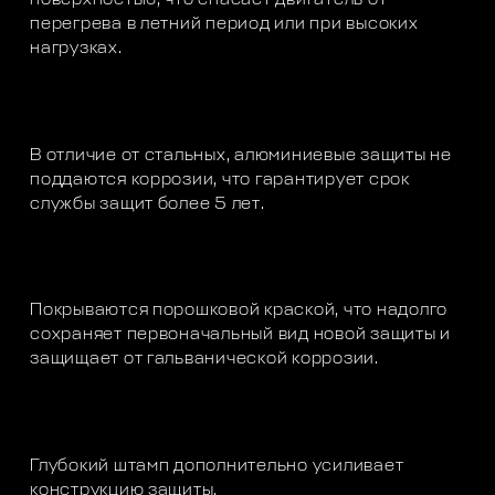
перегрева в летний период или при высоких
нагрузках.
В отличие от стальных, алюминиевые защиты не
поддаются коррозии, что гарантирует срок
службы защит более 5 лет.
Покрываются порошковой краской, что надолго
сохраняет первоначальный вид новой защиты и
защищает от гальванической коррозии.
Глубокий штамп дополнительно усиливает
конструкцию защиты.