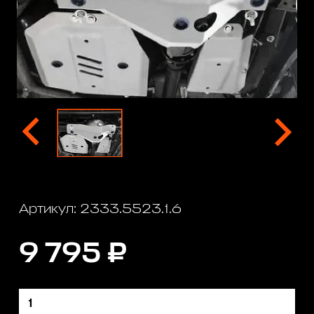
Артикул: 2333.5523.1.6
9 795 ₽