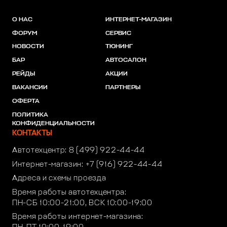
О НАС
ИНТЕРНЕТ-МАГАЗИН
ФОРУМ
СЕРВИС
НОВОСТИ
ТЮНИНГ
БАР
АВТОСАЛОН
РЕЙДЫ
АКЦИИ
ВАКАНСИИ
ПАРТНЕРЫ
ОФЕРТА
ПОЛИТИКА
КОНФИДЕНЦИАЛЬНОСТИ
КОНТАКТЫ
Автотехцентр:
8 (499) 922-44-44
Интернет-магазин:
+7 (916) 922-44-44
Адреса и схемы проезда
Время работы автотехцентра:
ПН-СБ 10:00-21:00, ВСК 10:00-19:00
Время работы интернет-магазина: