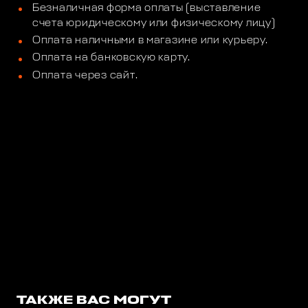
Безналичная форма оплаты (выставление
счета юридическому или физическому лицу)
Оплата наличными в магазине или курьеру.
Оплата на банковскую карту.
Оплата через сайт.
ТАКЖЕ ВАС МОГУТ