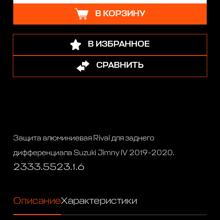
В КОРЗИНУ
В ИЗБРАННОЕ
СРАВНИТЬ
Защита алюминиевая Rival для заднего
дифференциала Suzuki Jimny IV 2019-2020.
2333.5523.1.6
Описание
Характеристики