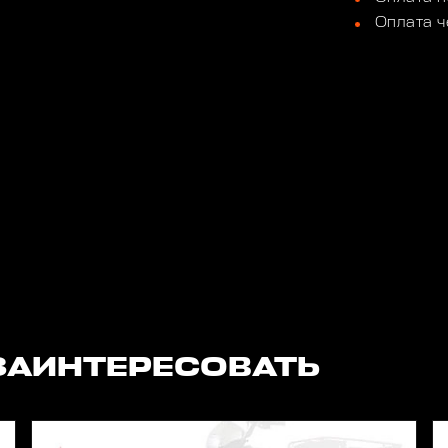
Оплата ч
ЗАИНТЕРЕСОВАТЬ