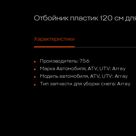
Отбойник пластик 120 см дл
Характеристики
Производитель: 756
Марка Автомобиля, ATV, UTV: Array
Модель автомобиля, ATV, UTV: Array
Тип запчасти для уборки снега: Array