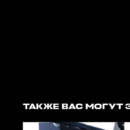
ТАКЖЕ ВАС МОГУТ 