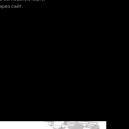
ерез сайт.