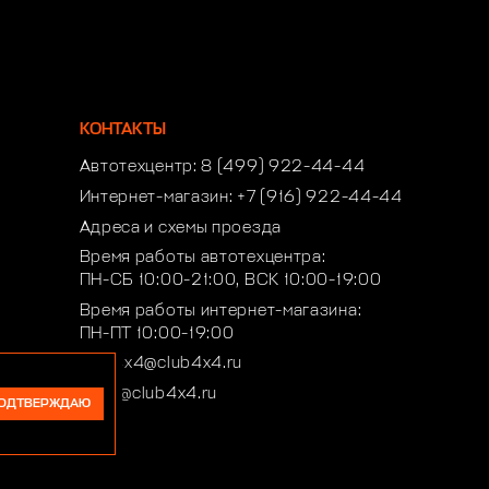
КОНТАКТЫ
Автотехцентр:
8 (499) 922-44-44
Интернет-магазин:
+7 (916) 922-44-44
Адреса и схемы проезда
Время работы автотехцентра:
ПН-СБ 10:00-21:00, ВСК 10:00-19:00
Время работы интернет-магазина:
ПН-ПТ 10:00-19:00
club4x4@club4x4.ru
shop@club4x4.ru
ОДТВЕРЖДАЮ