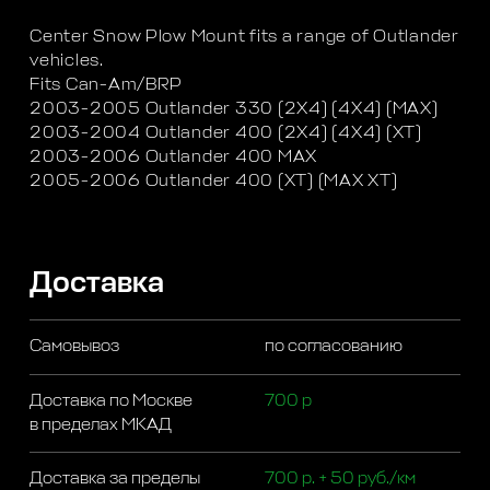
Center Snow Plow Mount fits a range of Outlander
vehicles.
Fits Can-Am/BRP
2003-2005 Outlander 330 (2X4) (4X4) (MAX)
2003-2004 Outlander 400 (2X4) (4X4) (XT)
2003-2006 Outlander 400 MAX
2005-2006 Outlander 400 (XT) (MAX XT)
Доставка
Самовывоз
по согласованию
Доставка по Москве
700 р
в пределах МКАД
Доставка за пределы
700 р. + 50 руб./км