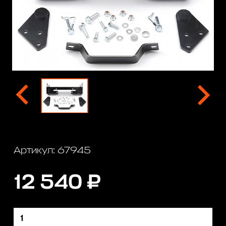
Артикул: 67945
12 540 ₽