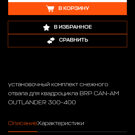
В КОРЗИНУ
В ИЗБРАННОЕ
СРАВНИТЬ
установочный комплект снежного
отвала для квадроцикла BRP CAN-AM
OUTLANDER 300-400
Описание
Характеристики