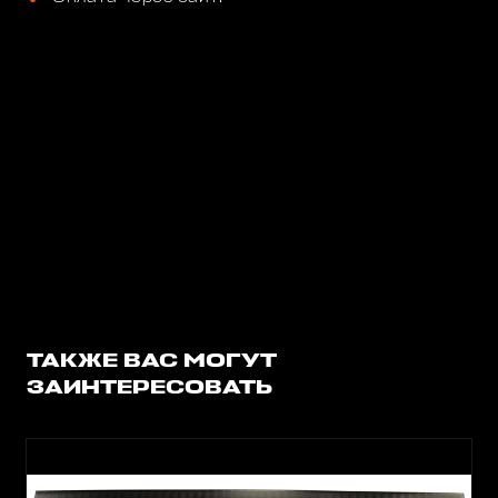
ТАКЖЕ ВАС МОГУТ
ЗАИНТЕРЕСОВАТЬ