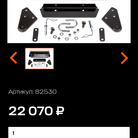
Артикул: 82530
22 070 ₽