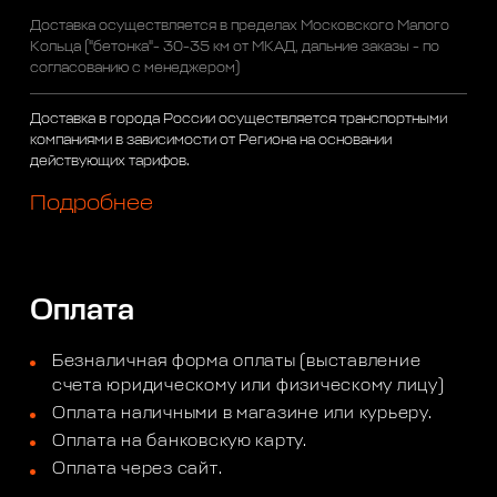
Доставка осуществляется в пределах Московского Малого
Кольца ("бетонка"- 30-35 км от МКАД, дальние заказы - по
согласованию с менеджером)
Доставка в города России осуществляется транспортными
компаниями в зависимости от Региона на основании
действующих тарифов.
Подробнее
Оплата
Безналичная форма оплаты (выставление
счета юридическому или физическому лицу)
Оплата наличными в магазине или курьеру.
Оплата на банковскую карту.
Оплата через сайт.