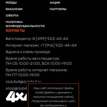
РЕЙДЫ
АКЦИИ
ВАКАНСИИ
ПАРТНЕРЫ
ОФЕРТА
ПОЛИТИКА
КОНФИДЕНЦИАЛЬНОСТИ
КОНТАКТЫ
Автотехцентр:
8 (499) 922-44-44
Интернет-магазин:
+7 (916) 922-44-44
Адреса и схемы проезда
Время работы автотехцентра:
ПН-СБ 10:00-21:00, ВСК 10:00-19:00
Время работы интернет-магазина:
ПН-ПТ 10:00-19:00
club4x4@club4x4.ru
shop@club4x4.ru
Наш сайт использует файлы
cookie (файлы с данными о
прошлых посещениях сайта).
Продолжая использовать сайт,
вы соглашаетесь с