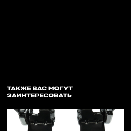
ТАКЖЕ ВАС МОГУТ
ЗАИНТЕРЕСОВАТЬ