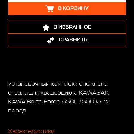
В КОРЗИНУ
В ИЗБРАННОЕ
СРАВНИТЬ
установочный комплект снежного
отвала для квадроцикла KAWASAKI
KAWA Brute Force 650i, 750i 05-12
перед
Характеристики