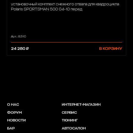
установочный комплект снежного отвала для квадроцикла
Polaris SPORTSMAN 500 04-10 перед
Арт.: 83110
24 280 ₽
В КОРЗИНУ
О НАС
ИНТЕРНЕТ-МАГАЗИН
ФОРУМ
СЕРВИС
НОВОСТИ
ТЮНИНГ
БАР
АВТОСАЛОН