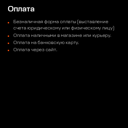
Оплата
Безналичная форма оплаты (выставление
счета юридическому или физическому лицу)
Оплата наличными в магазине или курьеру.
Оплата на банковскую карту.
Оплата через сайт.