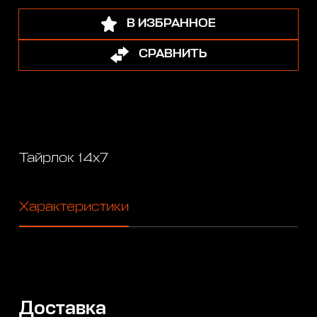
В ИЗБРАННОЕ
СРАВНИТЬ
Тайрлок 14х7
Характеристики
Доставка