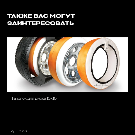
ТАКЖЕ ВАС МОГУТ
ЗАИНТЕРЕСОВАТЬ
Тайрлок для диска 15х10
Арт.: 151012