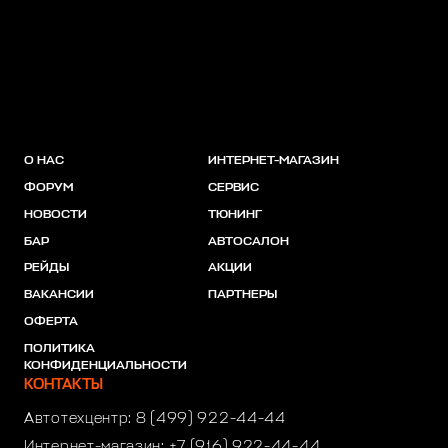
О НАС
ИНТЕРНЕТ-МАГАЗИН
ФОРУМ
СЕРВИС
НОВОСТИ
ТЮНИНГ
БАР
АВТОСАЛОН
РЕЙДЫ
АКЦИИ
ВАКАНСИИ
ПАРТНЕРЫ
ОФЕРТА
ПОЛИТИКА
КОНФИДЕНЦИАЛЬНОСТИ
КОНТАКТЫ
Автотехцентр:
8 (499) 922-44-44
Интернет-магазин:
+7 (916) 922-44-44