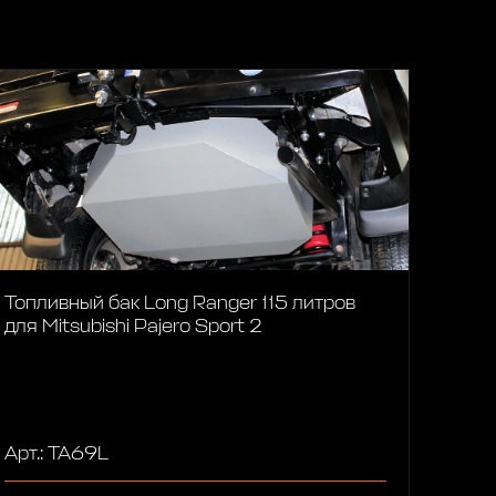
Топливный бак Long Ranger 115 литров
для Mitsubishi Pajero Sport 2
Арт.: TA69L