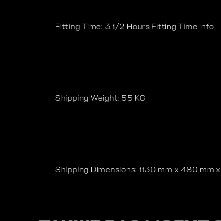
Fitting Time: 3 1/2 Hours Fitting Time info
Shipping Weight: 55 KG
Shipping Dimensions: 1130 mm x 480 mm