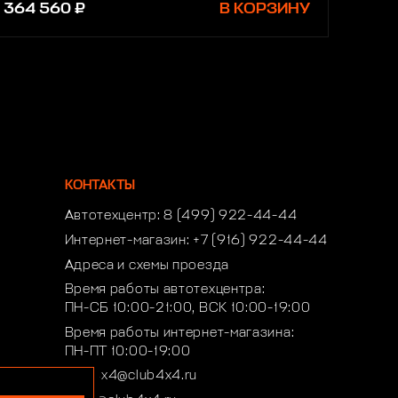
364 560 ₽
В КОРЗИНУ
КОНТАКТЫ
Автотехцентр:
8 (499) 922-44-44
Интернет-магазин:
+7 (916) 922-44-44
Адреса и схемы проезда
Время работы автотехцентра:
ПН-СБ 10:00-21:00, ВСК 10:00-19:00
Время работы интернет-магазина:
ПН-ПТ 10:00-19:00
club4x4@club4x4.ru