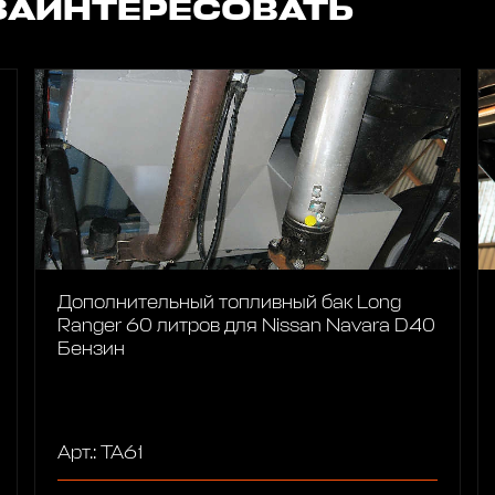
ЗАИНТЕРЕСОВАТЬ
Дополнительный топливный бак Long
Ranger 60 литров для Nissan Navara D40
Бензин
Арт.: TA61