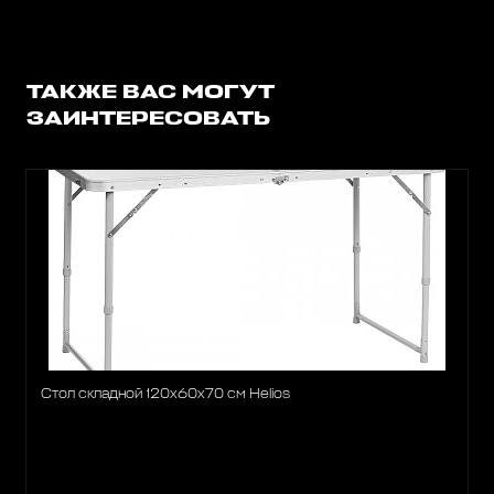
ТАКЖЕ ВАС МОГУТ
ЗАИНТЕРЕСОВАТЬ
Стол складной 120х60х70 см Helios