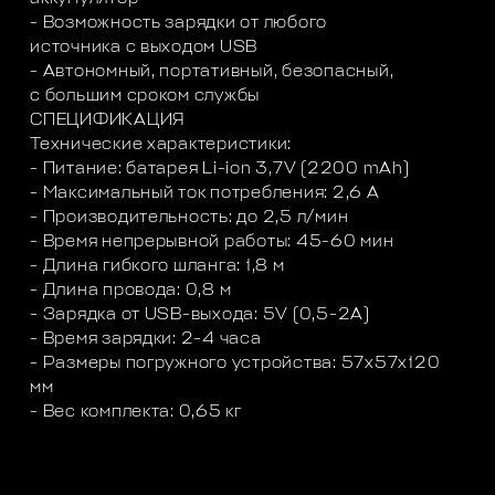
- Возможность зарядки от любого
источника с выходом USB
- Автономный, портативный, безопасный,
с большим сроком службы
СПЕЦИФИКАЦИЯ
Технические характеристики:
- Питание: батарея Li-ion 3,7V (2200 mAh)
- Максимальный ток потребления: 2,6 А
- Производительность: до 2,5 л/мин
- Время непрерывной работы: 45-60 мин
- Длина гибкого шланга: 1,8 м
- Длина провода: 0,8 м
- Зарядка от USB-выхода: 5V (0,5-2A)
- Время зарядки: 2-4 часа
- Размеры погружного устройства: 57x57x120
мм
- Вес комплекта: 0,65 кг