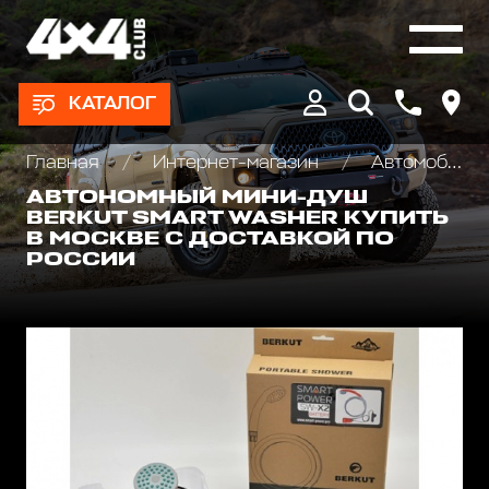
КАТАЛОГ
Главная
Интернет-магазин
Автомобильные палатки, Туризм и отдых
АВТОНОМНЫЙ МИНИ-ДУШ
BERKUT SMART WASHER КУПИТЬ
В МОСКВЕ С ДОСТАВКОЙ ПО
РОССИИ