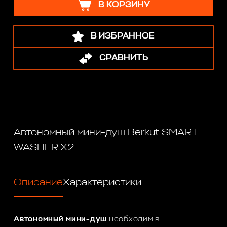
В КОРЗИНУ
В ИЗБРАННОЕ
СРАВНИТЬ
Автономный мини-душ Berkut SMART
WASHER X2
Описание
Характеристики
Автономный мини-душ
необходим в