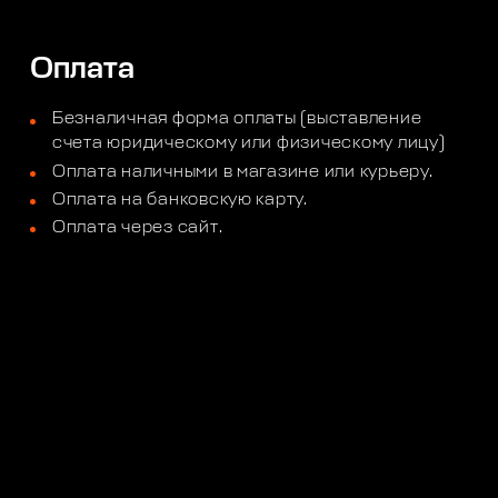
Оплата
Безналичная форма оплаты (выставление
счета юридическому или физическому лицу)
Оплата наличными в магазине или курьеру.
Оплата на банковскую карту.
Оплата через сайт.