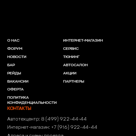
О НАС
ИНТЕРНЕТ-МАГАЗИН
ФОРУМ
СЕРВИС
НОВОСТИ
ТЮНИНГ
БАР
АВТОСАЛОН
РЕЙДЫ
АКЦИИ
ВАКАНСИИ
ПАРТНЕРЫ
ОФЕРТА
ПОЛИТИКА
КОНФИДЕНЦИАЛЬНОСТИ
КОНТАКТЫ
Автотехцентр:
8 (499) 922-44-44
Интернет-магазин:
+7 (916) 922-44-44
Адреса и схемы проезда