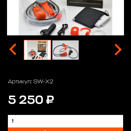
Артикул: SW-X2
5 250 ₽