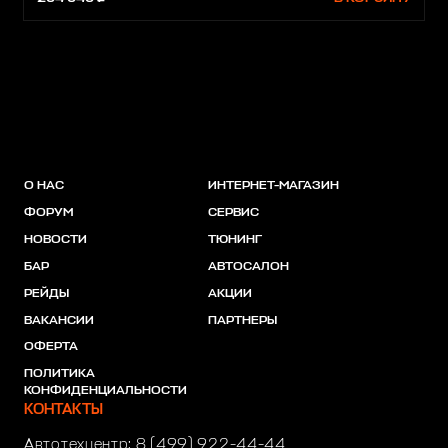
О НАС
ИНТЕРНЕТ-МАГАЗИН
ФОРУМ
СЕРВИС
НОВОСТИ
ТЮНИНГ
БАР
АВТОСАЛОН
РЕЙДЫ
АКЦИИ
ВАКАНСИИ
ПАРТНЕРЫ
ОФЕРТА
ПОЛИТИКА
КОНФИДЕНЦИАЛЬНОСТИ
КОНТАКТЫ
Автотехцентр:
8 (499) 922-44-44