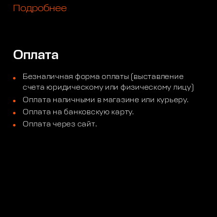
Подробнее
Оплата
Безналичная форма оплаты (выставление
счета юридическому или физическому лицу)
Оплата наличными в магазине или курьеру.
Оплата на банковскую карту.
Оплата через сайт.