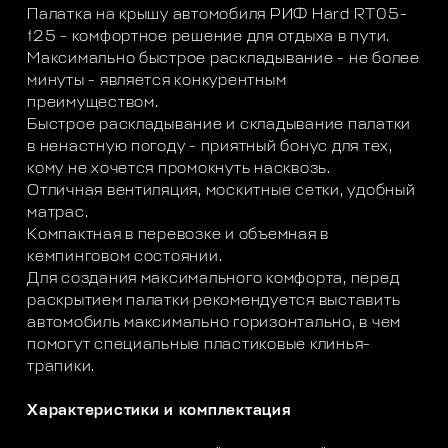
Палатка на крышу автомобиля РИФ Hard RT05-
125 - комфортное решение для отдыха в пути.
Максимально быстрое раскладывание - не более
минуты - является конкурентным
преимуществом.
Быстрое раскладывание и складывание палатки
в ненастную погоду - приятный бонус для тех,
кому не хочется промокнуть насквозь.
Отличная вентиляция, москитные сетки, удобный
матрас.
Компактная в перевозке и объемная в
кемпинговом состоянии.
Для создания максимального комфорта, перед
раскрытием палатки рекомендуется выставить
автомобиль максимально горизонтально, в чем
помогут специальные пластиковые клинья-
трапики.
Характеристики и комплектация