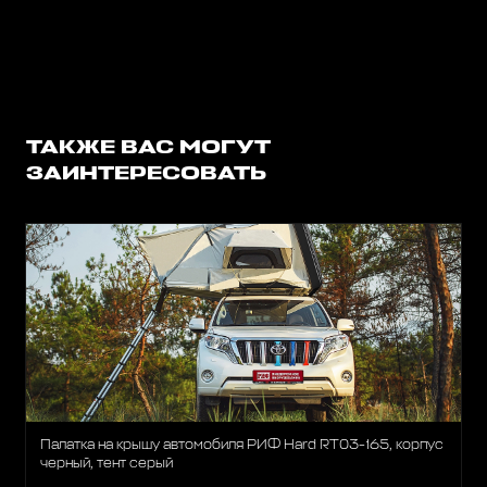
ТАКЖЕ ВАС МОГУТ
ЗАИНТЕРЕСОВАТЬ
Палатка на крышу автомобиля РИФ Hard RT03-165, корпус
черный, тент серый