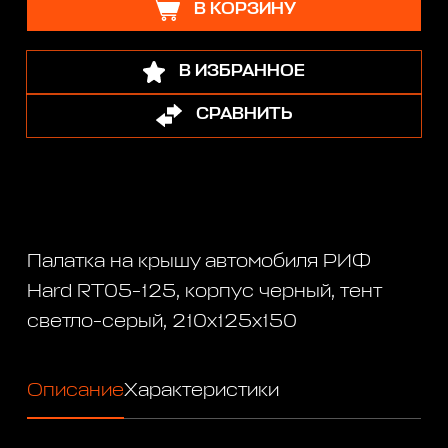
В КОРЗИНУ
В ИЗБРАННОЕ
СРАВНИТЬ
Палатка на крышу автомобиля РИФ
Hard RT05-125, корпус черный, тент
светло-серый, 210х125х150
Описание
Характеристики