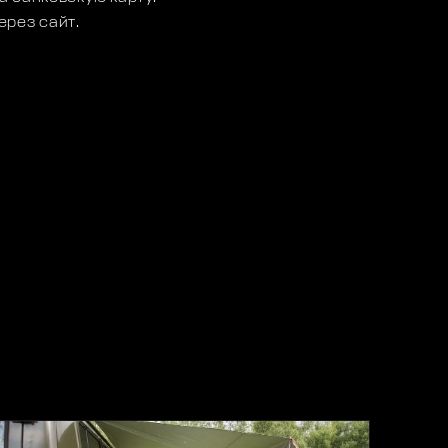
ерез сайт.