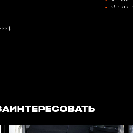
Оплата ч
 мм).
ЗАИНТЕРЕСОВАТЬ