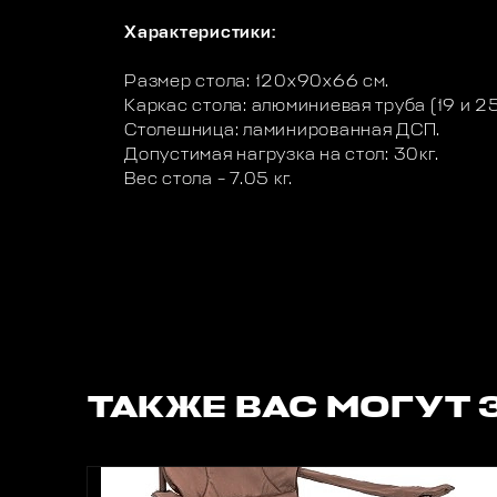
Характеристики:
Размер стола: 120х90х66 см.
Каркас стола: алюминиевая труба (19 и 25
Столешница: ламинированная ДСП.
Допустимая нагрузка на стол: 30кг.
Вес стола – 7.05 кг.
ТАКЖЕ ВАС МОГУТ 