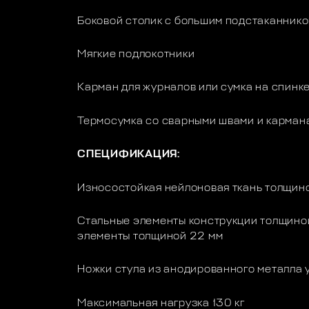
Боковой столик с большим подстаканник
Мягкие подлокотники
Карман для журналов или сумка на спинк
Термосумка со сварными швами и карман
СПЕЦИФИКАЦИЯ:
Износостойкая нейлоновая ткань толщин
Стальные элементы конструкции толщино
элементы толщиной 22 мм
Ножки стула из анодированного металла
Максимальная нагрузка 130 кг