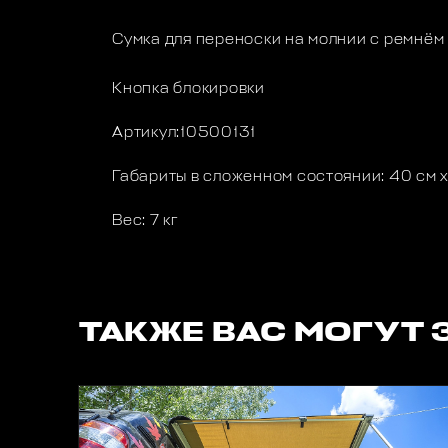
Сумка для переноски на молнии с ремнём
Кнопка блокировки
Артикул:10500131
Габариты в сложенном состоянии: 40 см х
Вес: 7 кг
ТАКЖЕ ВАС МОГУТ 