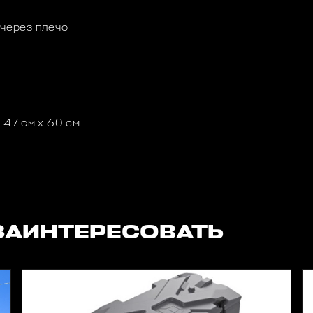
 через плечо
 47 см х 60 см
ЗАИНТЕРЕСОВАТЬ