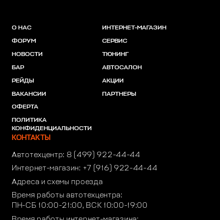
О НАС
ИНТЕРНЕТ-МАГАЗИН
ФОРУМ
СЕРВИС
НОВОСТИ
ТЮНИНГ
БАР
АВТОСАЛОН
РЕЙДЫ
АКЦИИ
ВАКАНСИИ
ПАРТНЕРЫ
ОФЕРТА
ПОЛИТИКА
КОНФИДЕНЦИАЛЬНОСТИ
КОНТАКТЫ
Автотехцентр:
8 (499) 922-44-44
Интернет-магазин:
+7 (916) 922-44-44
Адреса и схемы проезда
Время работы автотехцентра:
ПН-СБ 10:00-21:00, ВСК 10:00-19:00
Время работы интернет-магазина: