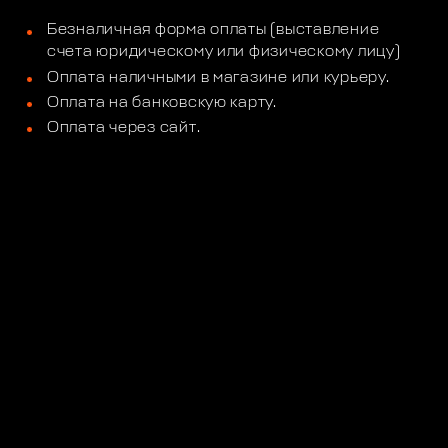
Безналичная форма оплаты (выставление
счета юридическому или физическому лицу)
Оплата наличными в магазине или курьеру.
Оплата на банковскую карту.
Оплата через сайт.