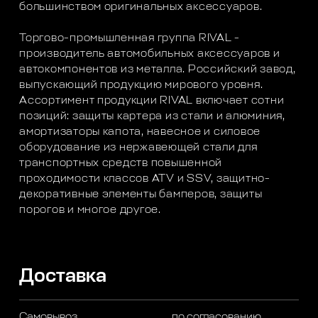
большинством оригинальных аксессуаров.
Торгово-промышленная группа RIVAL -
производитель автомобильных аксессуаров и
автокомпонентов из металла. Российский завод,
выпускающий продукцию мирового уровня.
Ассортимент продукции RIVAL включает сотни
позиций: защиты картера из стали и алюминия,
амортизаторы капота, навесное и силовое
оборудование из нержавеющей стали для
транспортных средств повышенной
проходимости классов ATV и SSV, защитно-
декоративные элементы бамперов, защиты
порогов и многое другое.
Доставка
Самовывоз
по согласованию