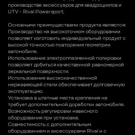
производстве аксессуаров для квадроциклов и
UTV - Rival Powersport.
Основными преимуществами продукта являются:
Производство на высокоточном оборудовании
позволяет изготовить индивидуальный продукт с
высокой точностью повторения геометрии
автомобиля.
Использование электроплазменной полировки
позволяет добиться качественной равномерной
зеркальной поверхности.
Использование высококачественной
нержавеющей стали обеспечивает долговечную
эксплуатацию.
Установка в штатные места крепления не
требует дополнительной доработки автомобиля.
Возможность регулировки навесного
оборудования при установке.
Совместимость с дополнительным
оборудованием и аксессуарами Rival и с