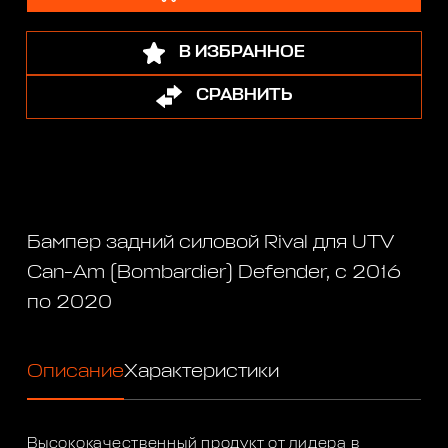
В ИЗБРАННОЕ
СРАВНИТЬ
Бампер задний силовой Rival для UTV
Can-Am (Bombardier) Defender, с 2016
по 2020
Описание
Характеристики
Высококачественный продукт от лидера в