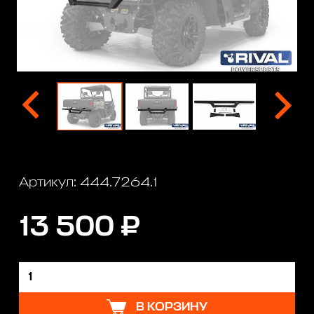
Артикул: 444.7264.1
13 500 ₽
В КОРЗИНУ