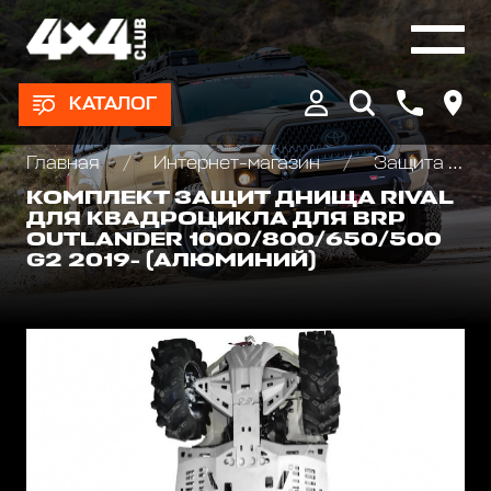
КАТАЛОГ
Главная
Интернет-магазин
Защита и аксессуары для квадроциклов ATV
КОМПЛЕКТ ЗАЩИТ ДНИЩА RIVAL
ДЛЯ КВАДРОЦИКЛА ДЛЯ BRP
OUTLANDER 1000/800/650/500
G2 2019- (АЛЮМИНИЙ)