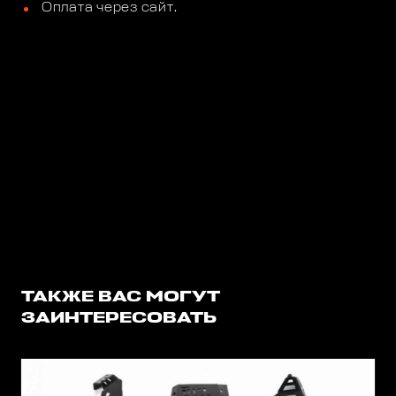
Оплата через сайт.
ТАКЖЕ ВАС МОГУТ
ЗАИНТЕРЕСОВАТЬ