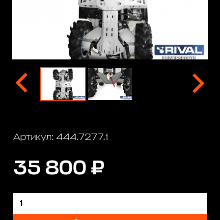
Артикул: 444.7277.1
35 800 ₽