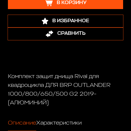
В КОРЗИНУ
В ИЗБРАННОЕ
СРАВНИТЬ
Комплект защит днища Rival для
квадроцикла ДЛЯ BRP OUTLANDER
1000/800/650/500 G2 2019-
(АЛЮМИНИЙ)
Описание
Характеристики