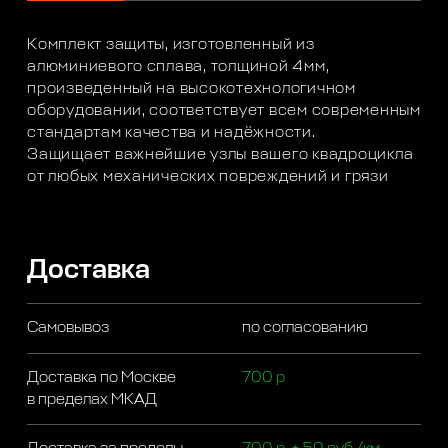
Комплект защиты, изготовленный из
алюминиевого сплава, толщиной 4мм,
произведенный на высокотехнологичном
оборудовании, соответствует всем современным
стандартам качества и надёжности.
Защищает важнейшие узлы вашего квадроцикла
от любых механических повреждений и грязи
Доставка
Самовывоз
по согласованию
Доставка по Москве
700 р
в пределах МКАД