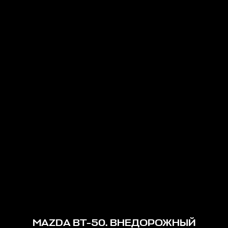
MAZDA BT-50. ВНЕДОРОЖНЫЙ