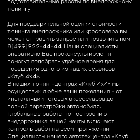
подготовительные работы по внедорожному
тюнингу
Для предварительной оценки стоимости
тюнинга внедорожника или кроссовера вы
может отправить запрос или позвонить нам
8(499)922-44-44. Наши специалисты
оперативно Вас проконсультируют и
помогут подобрать удобное время для
посещения одного из наших сервисов
«Клуб 4х4».
В наших тюнинг-центрах «Клуб 4х4» мы
осуществим любые ваши пожелания – от
инсталляции готовых аксессуаров до
полной перестройки автомобиля.
Глобальные работы по построению
внедорожника вашей мечты включают
контроль работ на всем протяжении.
Специалисты нашего автотехцентра «Клуб