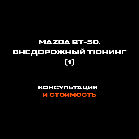
MAZDA BT-50.
ВНЕДОРОЖНЫЙ ТЮНИНГ
(1)
КОНСУЛЬТАЦИЯ
И СТОИМОСТЬ