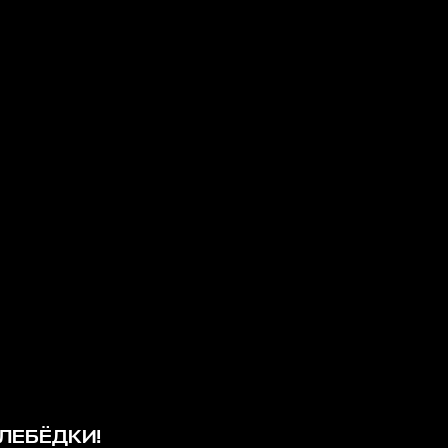
ЛЕБЁДКИ!