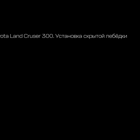
ota Land Cruser 300. Установка скрытой лебёдки