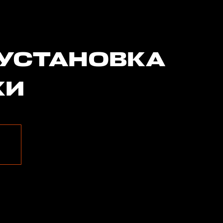
 УСТАНОВКА
КИ