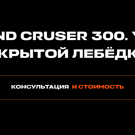
ND CRUSER 300.
КРЫТОЙ ЛЕБЁД
КОНСУЛЬТАЦИЯ
И СТОИМОСТЬ