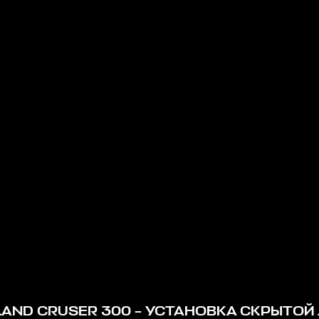
LAND CRUSER 300 – УСТАНОВКА СКРЫТОЙ 