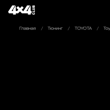
Главная
Тюнинг
TOYOTA
Toy