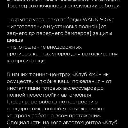
Touareg заключалась в следующих работах:
- скрытая установка лебедки WARN 9.5xp
- изготовление и установка полной (от
заднего до переднего бамперов) защиты
днища
- изготовление внедорожных
противооткатных упоров для вытаскивания
катера из воды
В наших тюнинг-центрах «Клуб 4х4» мы
осуществим любые ваши пожелания – от
инсталляции готовых аксессуаров до
полной перестройки автомобиля.
Глобальные работы по построению
внедорожника вашей мечты включают
контроль работ на всем протяжении.
Специалисты нашего автотехцентра «Клуб