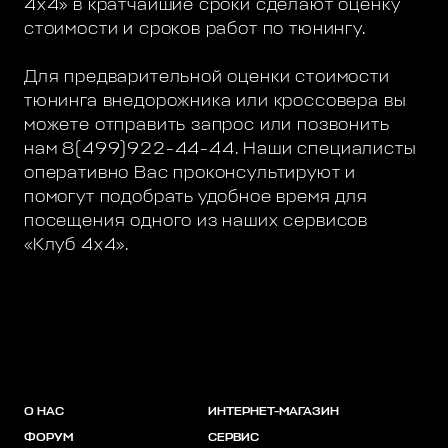
4х4» в кратчайшие сроки сделают оценку
стоимости и сроков работ по тюнингу.
Для предварительной оценки стоимости
тюнинга внедорожника или кроссовера вы
можете отправить запрос или позвонить
нам 8(499)922-44-44. Наши специалисты
оперативно Вас проконсультируют и
помогут подобрать удобное время для
посещения одного из наших сервисов
«Клуб 4х4».
О НАС
ИНТЕРНЕТ-МАГАЗИН
ФОРУМ
СЕРВИС