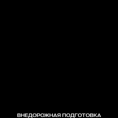
ВНЕДОРОЖНАЯ ПОДГОТОВКА