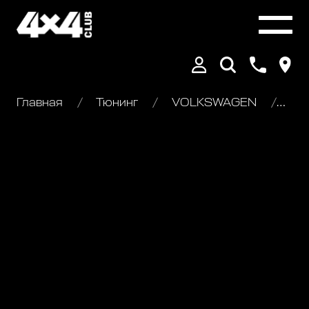
Главная
Тюнинг
VOLKSWAGEN
Vol