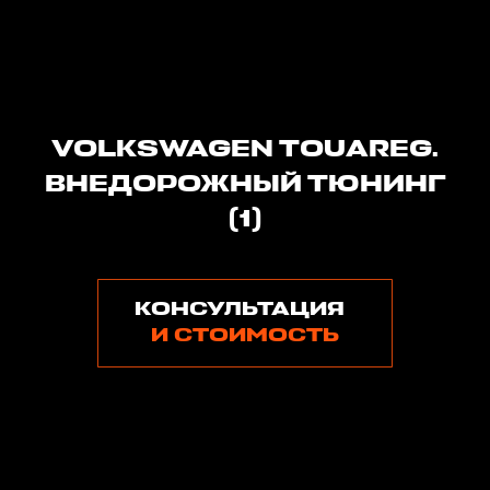
VOLKSWAGEN TOUAREG.
ВНЕДОРОЖНЫЙ ТЮНИНГ
(1)
КОНСУЛЬТАЦИЯ
И СТОИМОСТЬ