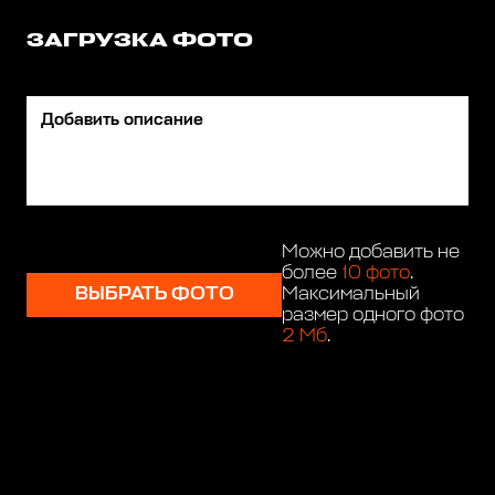
ЗАГРУЗКА ФОТО
Можно добавить не
более
10 фото
.
ВЫБРАТЬ ФОТО
Максимальный
размер одного фото
2 Мб
.