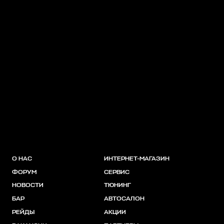
О НАС
ИНТЕРНЕТ-МАГАЗИН
ФОРУМ
СЕРВИС
НОВОСТИ
ТЮНИНГ
БАР
АВТОСАЛОН
РЕЙДЫ
АКЦИИ