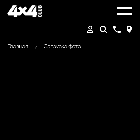
Главная
Загрузка фото