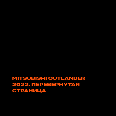
MITSUBISHI OUTLANDER
2022. ПЕРЕВЕРНУТАЯ
СТРАНИЦА