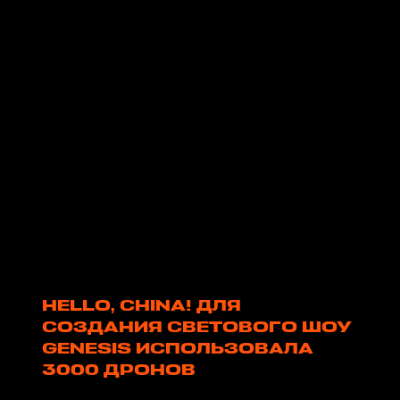
HELLO, CHINA! ДЛЯ
СОЗДАНИЯ СВЕТОВОГО ШОУ
GENESIS ИСПОЛЬЗОВАЛА
3000 ДРОНОВ