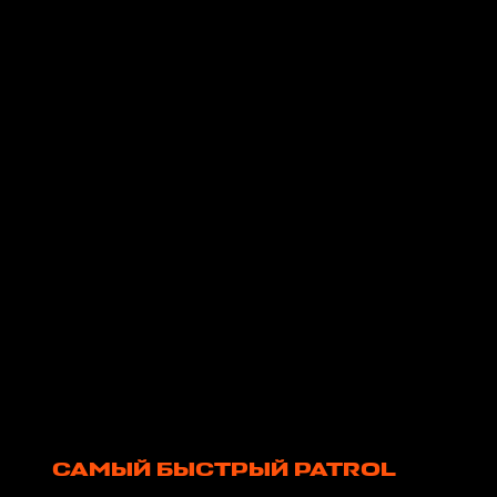
САМЫЙ БЫСТРЫЙ PATROL