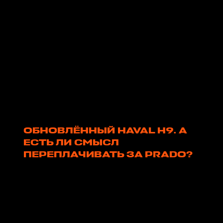
ОБНОВЛЁННЫЙ HAVAL H9. А
ЕСТЬ ЛИ СМЫСЛ
ПЕРЕПЛАЧИВАТЬ ЗА PRADO?