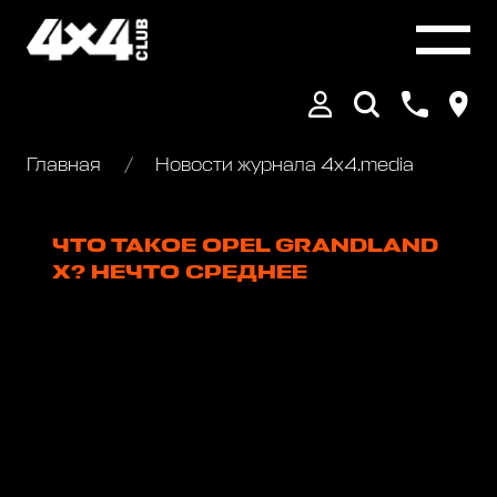
Главная
Новости журнала 4x4.media
ЧТО ТАКОЕ OPEL GRANDLAND
X? НЕЧТО СРЕДНЕЕ