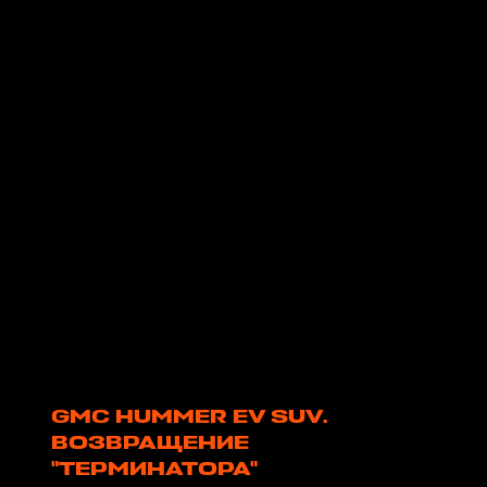
GMC HUMMER EV SUV.
ВОЗВРАЩЕНИЕ
"ТЕРМИНАТОРА"