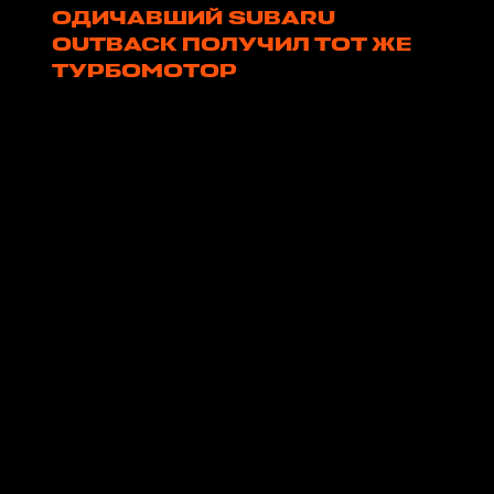
ОДИЧАВШИЙ SUBARU
OUTBACK ПОЛУЧИЛ ТОТ ЖЕ
ТУРБОМОТОР