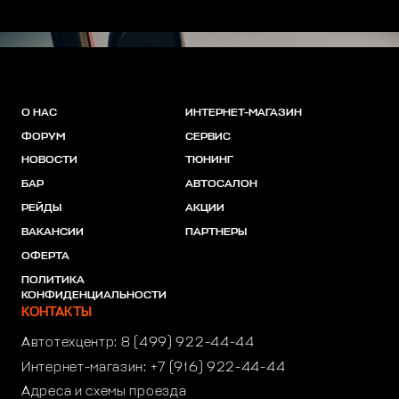
О НАС
ИНТЕРНЕТ-МАГАЗИН
ФОРУМ
СЕРВИС
НОВОСТИ
ТЮНИНГ
БАР
АВТОСАЛОН
РЕЙДЫ
АКЦИИ
ВАКАНСИИ
ПАРТНЕРЫ
ОФЕРТА
ПОЛИТИКА
КОНФИДЕНЦИАЛЬНОСТИ
КОНТАКТЫ
Автотехцентр:
8 (499) 922-44-44
Интернет-магазин:
+7 (916) 922-44-44
Адреса и схемы проезда