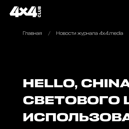
Главная
Новости журнала 4x4.media
HELLO, CHIN
СВЕТОВОГО 
ИСПОЛЬЗОВА