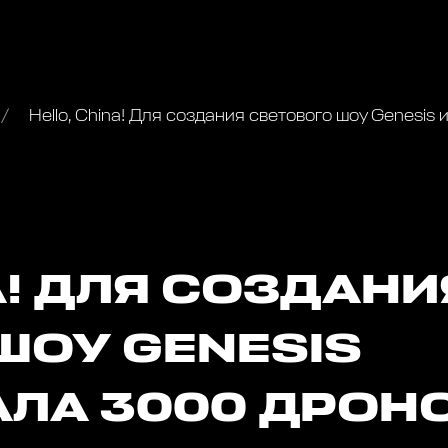
Hello, China! Для создания светового шоу Genesi
A! ДЛЯ СОЗДАНИ
ШОУ GENESIS
ЛА 3000 ДРОН