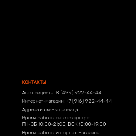
КОНТАКТЫ
Автотехцентр:
8 (499) 922-44-44
Интернет-магазин:
+7 (916) 922-44-44
Адреса и схемы проезда
Время работы автотехцентра:
ПН-СБ 10:00-21:00, ВСК 10:00-19:00
Время работы интернет-магазина: