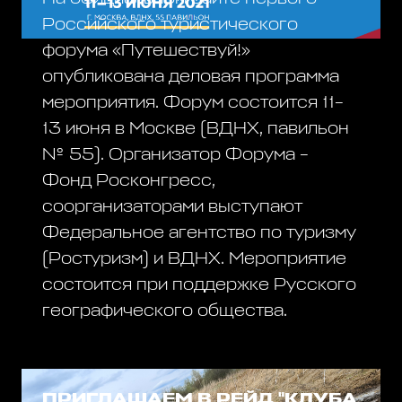
Российского туристического
форума «Путешествуй!»
опубликована деловая программа
мероприятия. Форум состоится 11–
13 июня в Москве (ВДНХ, павильон
№ 55). Организатор Форума –
Фонд Росконгресс,
соорганизаторами выступают
Федеральное агентство по туризму
(Ростуризм) и ВДНХ. Мероприятие
состоится при поддержке Русского
географического общества.
ПРИГЛАШАЕМ В РЕЙД "КЛУБА