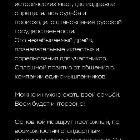
исторических мест, где издревле
определялась судьба и
происходило становление русской
государственности.
Это незабываемый драйв,
познавательные «квесты» и
соревнования для участников.
Сплошной позитив от общения в
компании единомышленников!
Можно и нужно ехать всей семьёй.
Всем будет интересно!
Основной маршрут несложный, по
возможностям стандартным