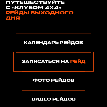
ПУТЕШЕСТВУЙТЕ
С «КЛУБОМ 4Х4»
РЕЙДЫ ВЫХОДНОГО
ДНЯ
КАЛЕНДАРЬ РЕЙДОВ
ЗАПИСАТЬСЯ НА
РЕЙД
ФОТО РЕЙДОВ
ВИДЕО РЕЙДОВ