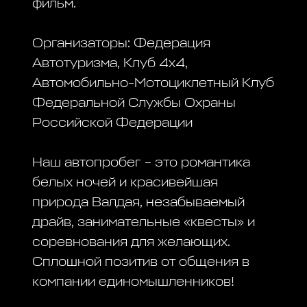
фильм.
Организаторы: Федерация
Автотуризма, Клуб 4х4,
Автомобильно-Мотоциклетный Клуб
Федеральной Службы Охраны
Российской Федерации
Наш автопробег – это романтика
белых ночей и красивейшая
природа Валдая, незабываемый
драйв, занимательные «квесты» и
соревнования для желающих.
Сплошной позитив от общения в
компании единомышленников!