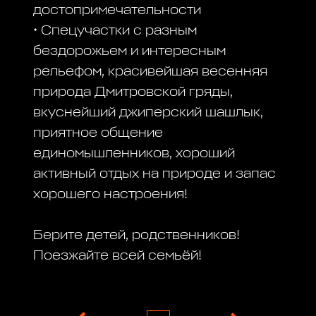
достопримечательности
• Спецучастки с разным
бездорожьем и интересным
рельефом, красивейшая весенняя
природа Дмитровской гряды,
вкуснейший джиперский шашлык,
приятное общение
единомышленников, хороший
активный отдых на природе и запас
хорошего настроения!
Берите детей, родственников!
Поезжайте всей семьёй!