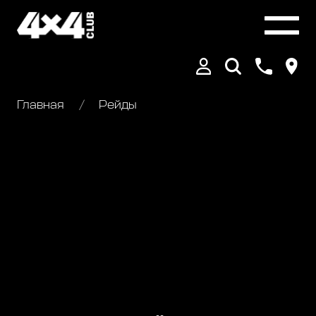
Главная
Рейды