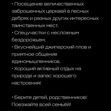
• Посещение величественных
заброшенных церквей в лесных
дебрях и разных других интересных
таинственных мест.
• Спецучастки с несложным
бездорожьем.
• Вкуснейший джиперский плов и
приятное общение
единомышленников.
• Хороший активный отдых на
природе и запас хорошего
настроения!
• Берите детей, родственников!
Поезжайте всей семьёй!