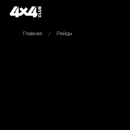
Главная
Рейды