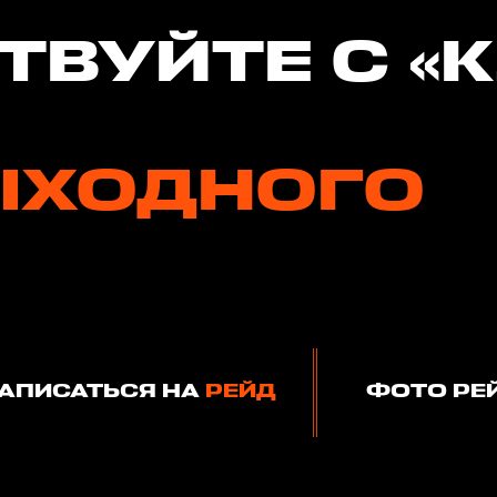
ТВУЙТЕ С «
ЫХОДНОГО
АПИСАТЬСЯ НА
РЕЙД
ФОТО РЕ