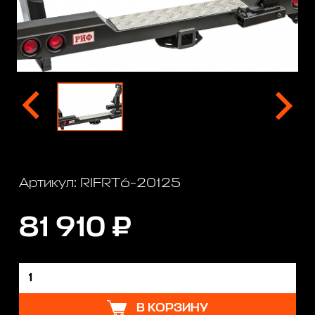
Артикул: RIFRT6-20125
81 910 ₽
В КОРЗИНУ