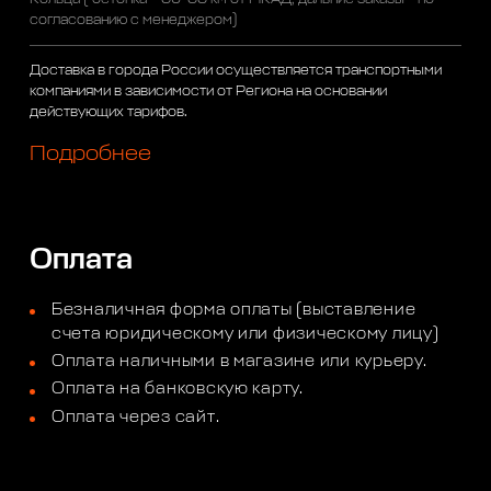
согласованию с менеджером)
Доставка в города России осуществляется транспортными
компаниями в зависимости от Региона на основании
действующих тарифов.
Подробнее
Оплата
Безналичная форма оплаты (выставление
счета юридическому или физическому лицу)
Оплата наличными в магазине или курьеру.
Оплата на банковскую карту.
Оплата через сайт.