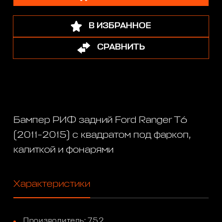
В ИЗБРАННОЕ
СРАВНИТЬ
Бампер РИФ задний Ford Ranger T6
(2011-2015) с квадратом под фаркоп,
калиткой и фонарями
Характеристики
Производитель: 752