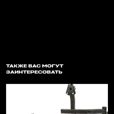
ТАКЖЕ ВАС МОГУТ
ЗАИНТЕРЕСОВАТЬ