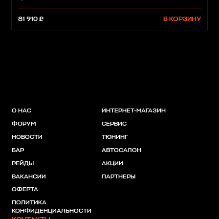
81 910 ₽
В КОРЗИНУ
О НАС
ИНТЕРНЕТ-МАГАЗИН
ФОРУМ
СЕРВИС
НОВОСТИ
ТЮНИНГ
БАР
АВТОСАЛОН
РЕЙДЫ
АКЦИИ
ВАКАНСИИ
ПАРТНЕРЫ
ОФЕРТА
ПОЛИТИКА
КОНФИДЕНЦИАЛЬНОСТИ