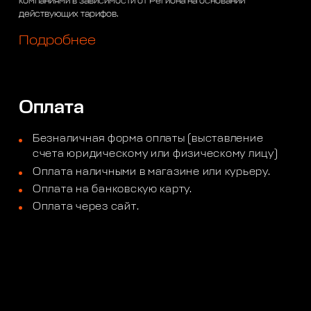
компаниями в зависимости от Региона на основании
действующих тарифов.
Подробнее
Оплата
Безналичная форма оплаты (выставление
счета юридическому или физическому лицу)
Оплата наличными в магазине или курьеру.
Оплата на банковскую карту.
Оплата через сайт.