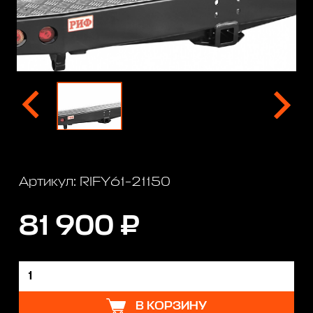
Артикул: RIFY61-21150
81 900 ₽
В КОРЗИНУ