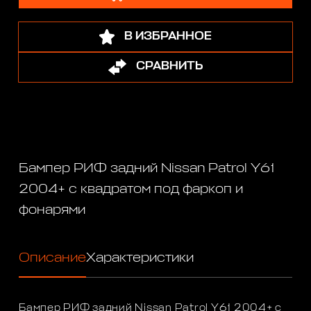
В ИЗБРАННОЕ
СРАВНИТЬ
Бампер РИФ задний Nissan Patrol Y61
2004+ с квадратом под фаркоп и
фонарями
Описание
Характеристики
Бампер РИФ задний Nissan Patrol Y61 2004+ с