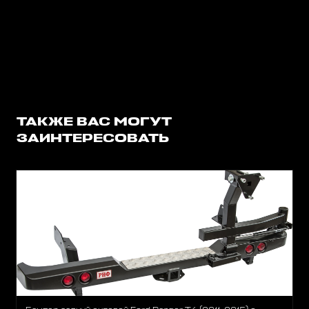
ТАКЖЕ ВАС МОГУТ
ЗАИНТЕРЕСОВАТЬ