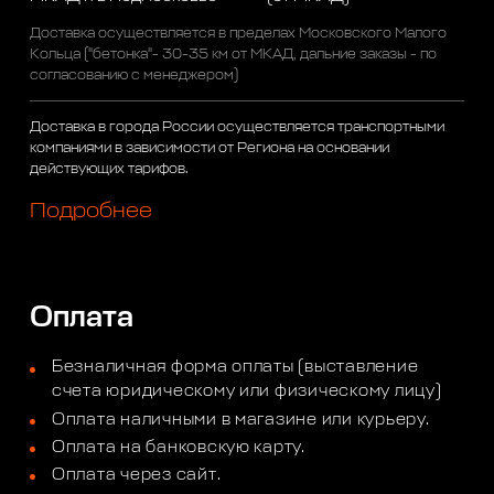
Доставка осуществляется в пределах Московского Малого
Кольца ("бетонка"- 30-35 км от МКАД, дальние заказы - по
согласованию с менеджером)
Доставка в города России осуществляется транспортными
компаниями в зависимости от Региона на основании
действующих тарифов.
Подробнее
Оплата
Безналичная форма оплаты (выставление
счета юридическому или физическому лицу)
Оплата наличными в магазине или курьеру.
Оплата на банковскую карту.
Оплата через сайт.