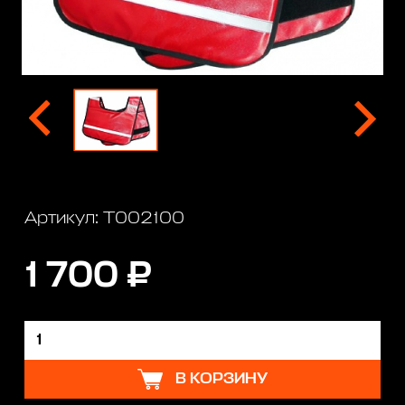
Артикул: T002100
1 700 ₽
В КОРЗИНУ