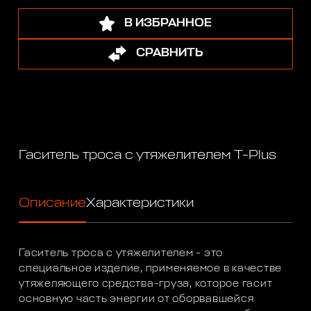
В ИЗБРАННОЕ
СРАВНИТЬ
Гаситель троса с утяжелителем T-Plus
Описание
Характеристики
Гаситель троса с утяжелителем - это
специальное изделие, применяемое в качестве
утяжеляющего средства-груза, которое гасит
основную часть энергии от оборвавшейся