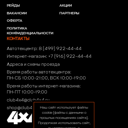
РЕЙДЫ
АКЦИИ
ВАКАНСИИ
ПАРТНЕРЫ
ОФЕРТА
ПОЛИТИКА
КОНФИДЕНЦИАЛЬНОСТИ
КОНТАКТЫ
Автотехцентр:
8 (499) 922-44-44
Интернет-магазин:
+7 (916) 922-44-44
Адреса и схемы проезда
Время работы автотехцентра:
ПН-СБ 10:00-21:00, ВСК 10:00-19:00
Время работы интернет-магазина:
ПН-ПТ 10:00-19:00
club4x4@club4x4.ru
shop@club4x4.ru
Наш сайт использует файлы
cookie (файлы с данными о
прошлых посещениях сайта).
Продолжая использовать сайт,