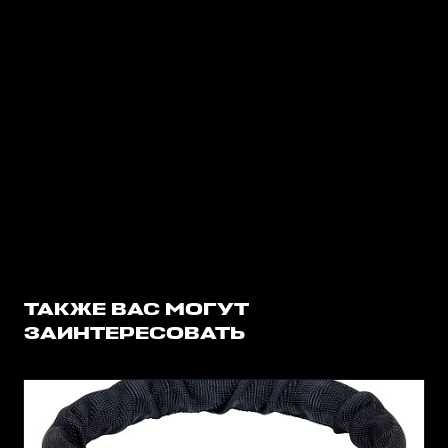
ТАКЖЕ ВАС МОГУТ
ЗАИНТЕРЕСОВАТЬ