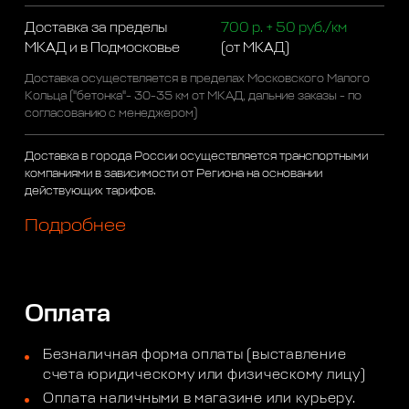
Доставка за пределы
700 р. + 50 руб./км
МКАД и в Подмосковье
(от МКАД)
Доставка осуществляется в пределах Московского Малого
Кольца ("бетонка"- 30-35 км от МКАД, дальние заказы - по
согласованию с менеджером)
Доставка в города России осуществляется транспортными
компаниями в зависимости от Региона на основании
действующих тарифов.
Подробнее
Оплата
Безналичная форма оплаты (выставление
счета юридическому или физическому лицу)
Оплата наличными в магазине или курьеру.