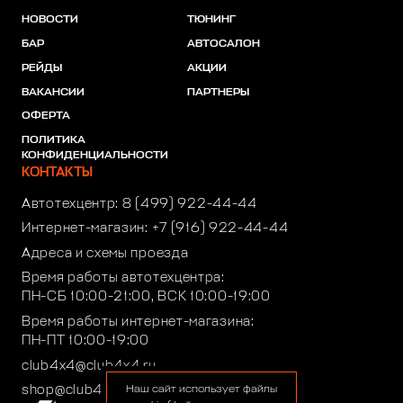
НОВОСТИ
ТЮНИНГ
БАР
АВТОСАЛОН
РЕЙДЫ
АКЦИИ
ВАКАНСИИ
ПАРТНЕРЫ
ОФЕРТА
ПОЛИТИКА
КОНФИДЕНЦИАЛЬНОСТИ
КОНТАКТЫ
Автотехцентр:
8 (499) 922-44-44
Интернет-магазин:
+7 (916) 922-44-44
Адреса и схемы проезда
Время работы автотехцентра:
ПН-СБ 10:00-21:00, ВСК 10:00-19:00
Время работы интернет-магазина:
ПН-ПТ 10:00-19:00
club4x4@club4x4.ru
shop@club4x4.ru
Наш сайт использует файлы