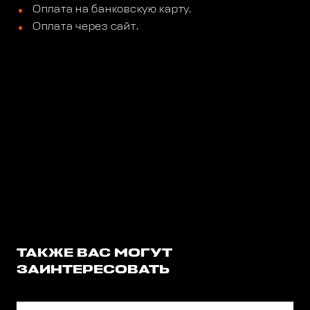
Оплата на банковскую карту.
Оплата через сайт.
ТАКЖЕ ВАС МОГУТ
ЗАИНТЕРЕСОВАТЬ