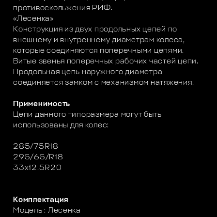
противоскольжения РИФ.
«Лесенка»
Конструкция из двух продольных цепей по
внешнему и внутреннему диаметрам колеса,
которые соединяются поперечными цепями.
Витые звенья поперечных рабочих частей цепи.
Продольная цепь наружного диаметра
соединяется замком с механизмом натяжения.
Применимость
Цепи данного типоразмера могут быть
использованы для колес:
285/75R18
295/65/R18
33x12.5R20
Комплектация
Модель : Лесенка