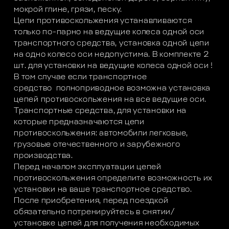
мокрой глине, грязи, песку.
Цепи противоскольжения устанавливаются
только по-парно на ведущие колеса одной оси
транспортного средства, установка одной цепи
на одно колесо оси недопустима. В комплекте 2
шт. для установки на ведущие колеса одной оси !
В том случае если транспортное
средство полноприводное возможна установка
цепей противоскольжения на все ведущие оси.
Транспортные средства, для установки на
которые предназначаются цепи
противоскольжения: автомобили легковые,
грузовые отечественного и зарубежного
производства.
Перед началом эксплуатации цепей
противоскольжения определите возможность их
установки на ваше транспортное средство.
После приобретения, перед поездкой
обязательно потренируйтесь в снятии/
установке цепей для получения необходимых