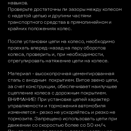
навыков.
Проверьте достаточны ли зазоры между колесом
с надетой цепью и другими частями
транспортного средства в прямолинейном и
крайних положениях колес.
После установки цепи на колесо, необходимо
проехать вперед-назад на пару оборотов
колеса, проверить и, при необходимости,
отрегулировать натяжение цепи на колесе.
Материал – высокопрочная цементированная
сталь с анодным покрытием. Витое звено цепи,
за счет конструкции, обеспечивает наилучшее
сцепление колеса с дорожным покрытием.
ВНИМАНИЕ! При установке цепей характер
управляемости и торможения автомобиля
изменяется – резко не ускоряйтесь и резко не
тормозите. Запрещено использовать цепи при
движении со скоростью более со 50 км/ч.