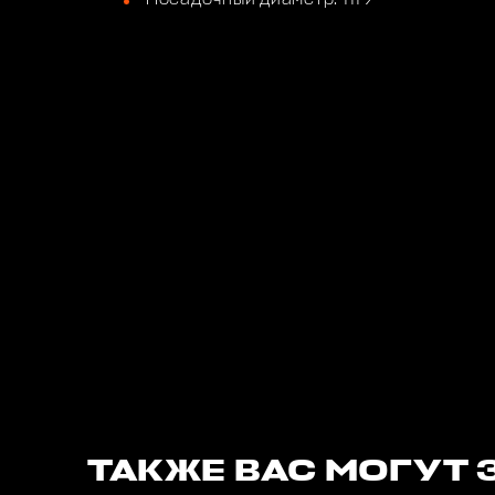
ТАКЖЕ ВАС МОГУТ 