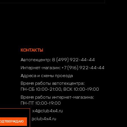
КОНТАКТЫ
Автотехцентр:
8 (499) 922-44-44
Интернет-магазин:
+7 (916) 922-44-44
Адреса и схемы проезда
Время работы автотехцентра:
ПН-СБ 10:00-21:00, ВСК 10:00-19:00
Время работы интернет-магазина:
ПН-ПТ 10:00-19:00
club4x4@club4x4.ru
shop@club4x4.ru
ОДТВЕРЖДАЮ