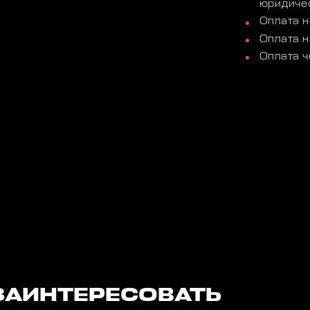
юридичес
Оплата н
Оплата н
Оплата ч
ЗАИНТЕРЕСОВАТЬ