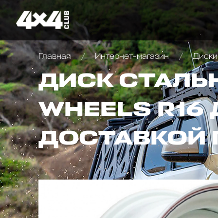
Главная
Интернет-магазин
Диски
ДИСК СТАЛЬ
WHEELS R16 
ДОСТАВКОЙ 