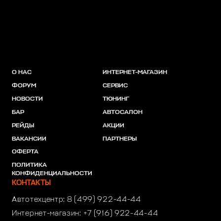
О НАС
ИНТЕРНЕТ-МАГАЗИН
ФОРУМ
СЕРВИС
НОВОСТИ
ТЮНИНГ
БАР
АВТОСАЛОН
РЕЙДЫ
АКЦИИ
ВАКАНСИИ
ПАРТНЕРЫ
ОФЕРТА
ПОЛИТИКА
КОНФИДЕНЦИАЛЬНОСТИ
КОНТАКТЫ
Автотехцентр:
8 (499) 922-44-44
Интернет-магазин:
+7 (916) 922-44-44