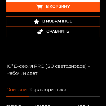
В КОРЗИНУ
В ИЗБРАННОЕ
СРАВНИТЬ
10" Е-серия PRO (20 светодиодов) -
Рабочий свет
Описание
Характеристики