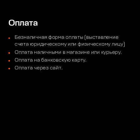
Оплата
Безналичная форма оплаты (выставление
счета юридическому или физическому лицу)
Оплата наличными в магазине или курьеру.
Оплата на банковскую карту.
Оплата через сайт.