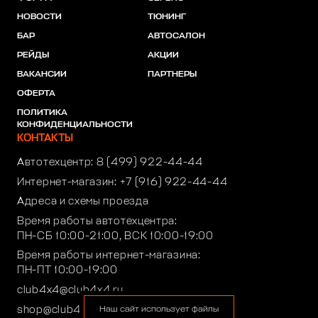
НОВОСТИ
ТЮНИНГ
БАР
АВТОСАЛОН
РЕЙДЫ
АКЦИИ
ВАКАНСИИ
ПАРТНЕРЫ
ОФЕРТА
ПОЛИТИКА
КОНФИДЕНЦИАЛЬНОСТИ
КОНТАКТЫ
Автотехцентр:
8 (499) 922-44-44
Интернет-магазин:
+7 (916) 922-44-44
Адреса и схемы проезда
Время работы автотехцентра:
ПН-СБ 10:00-21:00, ВСК 10:00-19:00
Время работы интернет-магазина:
ПН-ПТ 10:00-19:00
club4x4@club4x4.ru
shop@club4x4.ru
Наш сайт использует файлы