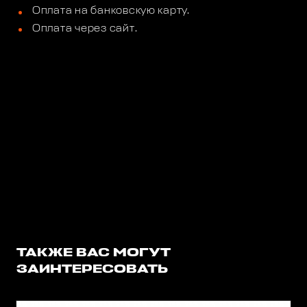
Оплата на банковскую карту.
Оплата через сайт.
ТАКЖЕ ВАС МОГУТ
ЗАИНТЕРЕСОВАТЬ