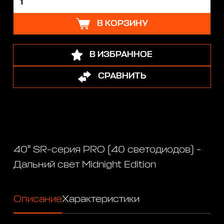
В КОРЗИНУ
В ИЗБРАННОЕ
СРАВНИТЬ
40" SR-серия PRO (40 светодиодов) -
Дальний свет Midnight Edition
Описание
Характеристики