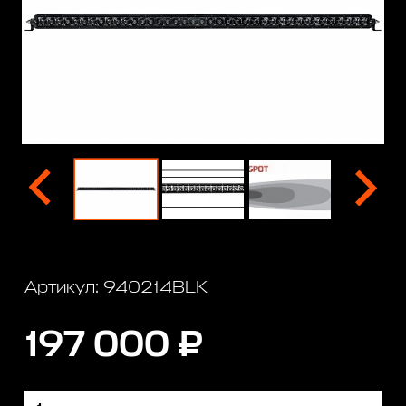
Артикул: 940214BLK
197 000 ₽