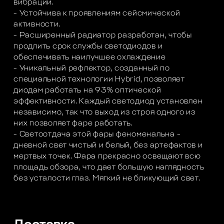
вибраций.
- Устойчива к проявлениям сейсмической
активности.
- Расширенный радиатор разработан, чтобы
продлить срок службы светодиодов и
обеспечивать наилучшее охлаждение
- Уникальный рефлектор, созданный по
специальной технологии Hybrid, позволяет
диодам работать на 93% оптической
эффективности. Каждый светодиод установлен
независимо, так что выход из строя одного из
них позволяет фаре работать.
- Светоотдача этой фары феноменальна -
дневной свет чистый и белый, без артефактов и
мертвых точек. Фара прекрасно освещают всю
площадь обзора, что дает большую наглядность
без усталости глаз. Мягкий не бликующий свет.