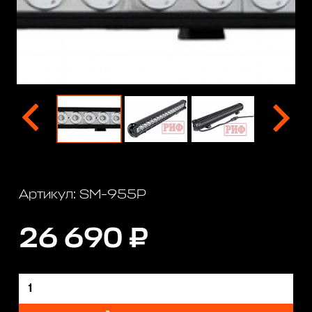
Артикул: SM-955P
26 690 ₽