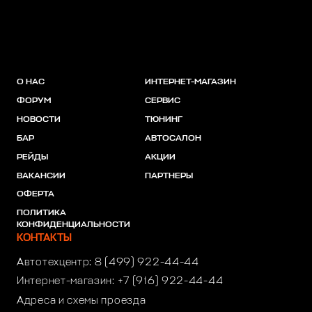
О НАС
ИНТЕРНЕТ-МАГАЗИН
ФОРУМ
СЕРВИС
НОВОСТИ
ТЮНИНГ
БАР
АВТОСАЛОН
РЕЙДЫ
АКЦИИ
ВАКАНСИИ
ПАРТНЕРЫ
ОФЕРТА
ПОЛИТИКА
КОНФИДЕНЦИАЛЬНОСТИ
КОНТАКТЫ
Автотехцентр:
8 (499) 922-44-44
Интернет-магазин:
+7 (916) 922-44-44
Адреса и схемы проезда