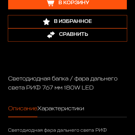
В КОРЗИНУ
В ИЗБРАННОЕ
СРАВНИТЬ
Светодиодная балка / фара дальнего
света РИФ 767 мм 180W LED
Описание
Характеристики
Светодиодная фара дальнего света РИФ