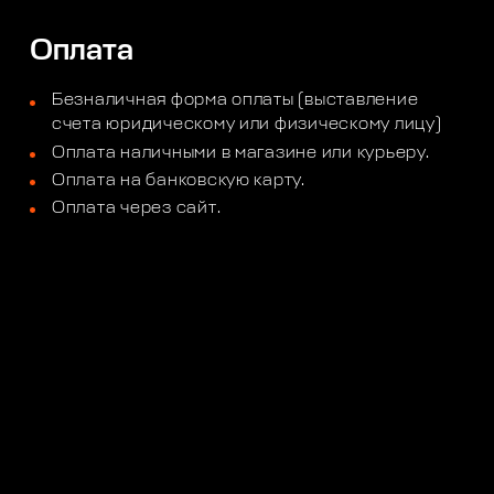
Оплата
Безналичная форма оплаты (выставление
счета юридическому или физическому лицу)
Оплата наличными в магазине или курьеру.
Оплата на банковскую карту.
Оплата через сайт.