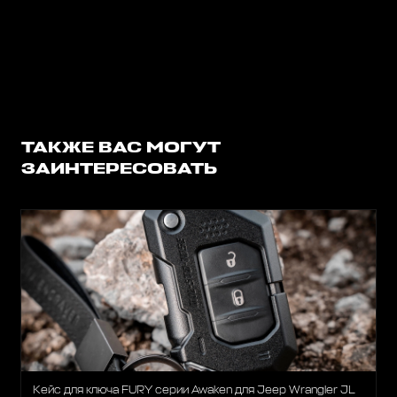
ТАКЖЕ ВАС МОГУТ
ЗАИНТЕРЕСОВАТЬ
Кейс для ключа FURY серии Awaken для Jeep Wrangler JL