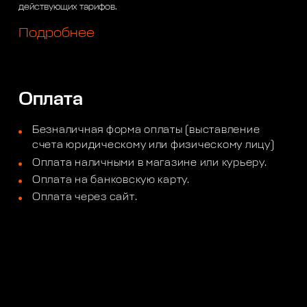
действующих тарифов.
Подробнее
Оплата
Безналичная форма оплаты (выставление
счета юридическому или физическому лицу)
Оплата наличными в магазине или курьеру.
Оплата на банковскую карту.
Оплата через сайт.