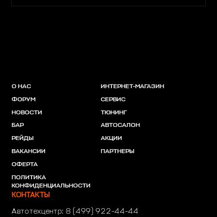
О НАС
ИНТЕРНЕТ-МАГАЗИН
ФОРУМ
СЕРВИС
НОВОСТИ
ТЮНИНГ
БАР
АВТОСАЛОН
РЕЙДЫ
АКЦИИ
ВАКАНСИИ
ПАРТНЕРЫ
ОФЕРТА
ПОЛИТИКА
КОНФИДЕНЦИАЛЬНОСТИ
КОНТАКТЫ
Автотехцентр:
8 (499) 922-44-44