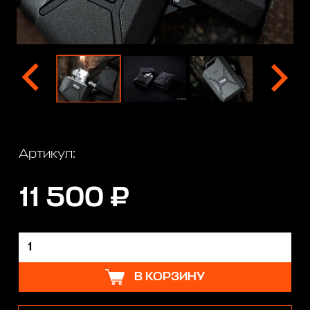
Артикул:
11 500 ₽
В КОРЗИНУ