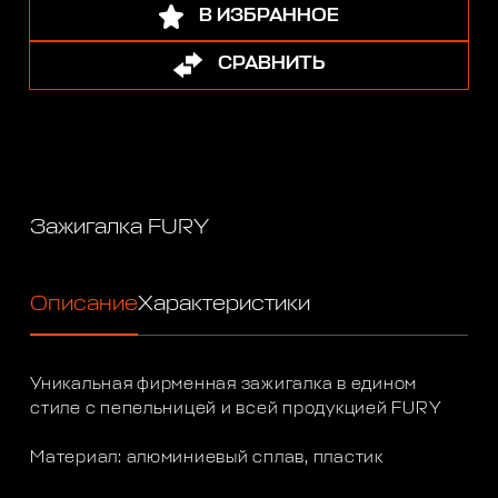
В ИЗБРАННОЕ
СРАВНИТЬ
Зажигалка FURY
Описание
Характеристики
Уникальная фирменная зажигалка в едином
стиле с пепельницей и всей продукцией FURY
Материал: алюминиевый сплав, пластик