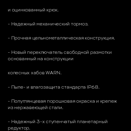
и оцинкованный крюк.
- Надежный механический тормоз.
- Прочная цельнометаллическая конструкция.
- Новый переключатель свободной размотки
основанный на конструкции
колесных хабов WARN.
- Пыле- и влагозащита стандарта IP68.
- Полуглянцевая порошковая окраска и крепеж
из нержавеющей стали.
- Надежный 3-х ступенчатый планетарный
редуктор.