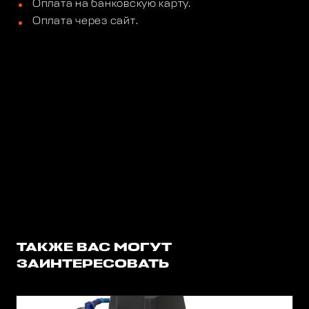
Оплата на банковскую карту.
Оплата через сайт.
ТАКЖЕ ВАС МОГУТ
ЗАИНТЕРЕСОВАТЬ