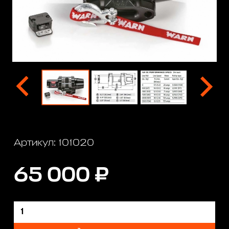
Артикул: 101020
65 000 ₽