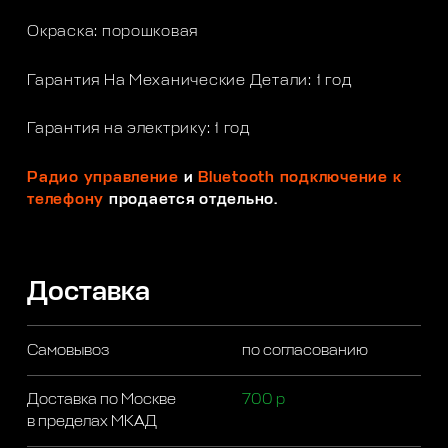
Окраска: порошковая
Гарантия На Механические Детали: 1 год
Гарантия на электрику: 1 год
Радио управление
и
Bluetooth подключение к
телефону
продается отдельно.
Доставка
Самовывоз
по согласованию
Доставка по Москве
700 р
в пределах МКАД