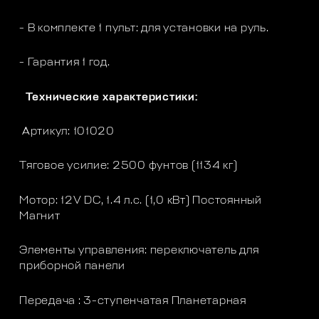
- В комплекте 1 пульт: для установки на руль.
- Гарантия 1 год.
Технические характеристики:
Артикул: 101020
Тяговое усилие: 2500 фунтов (1134 кг)
Мотор: 12V DC, 1.4 л.с. (1,0 кВт) Постоянный
Магнит
Элементы управления: переключатель для
приборной панели
Передача : 3-ступенчатая Планетарная