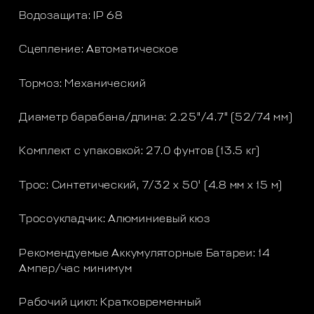
Водозащита: IP 68
Сцепление: Автоматическое
Тормоз: Механический
Диаметр барабана/длина: 2.25"/4.7" (52/74 мм)
Комплект с упаковкой: 27.0 фунтов (13.5 кг)
Трос: Синтетический, 7/32 x 50' (4.8 мм х 15 м)
Тросоукладчик: Алюминиевый кюз
Рекомендуемые Аккумуляторные Батареи: 14
Ампер/час минимум
Рабочий цикл: Кратковременный