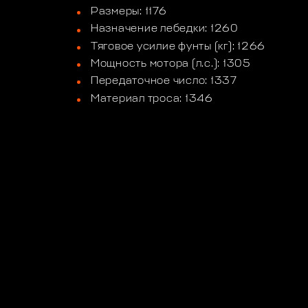
Размеры: 1176
Назначение лебедки: 1260
Тяговое усилие фунты (кг): 1266
Мощность мотора (л.с.): 1305
Передаточное число: 1337
Материал троса: 1346