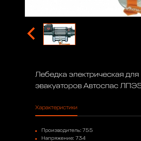
Лебедка электрическая для
эвакуаторов Автоспас ЛПЭ
Характеристики
Производитель: 755
Напряжение: 734