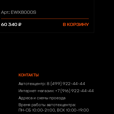
Арт.: EWX8000S
60 340 ₽
В КОРЗИНУ
КОНТАКТЫ
Автотехцентр:
8 (499) 922-44-44
Интернет-магазин:
+7 (916) 922-44-44
Адреса и схемы проезда
Время работы автотехцентра:
ПН-СБ 10:00-21:00, ВСК 10:00-19:00