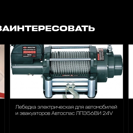
ЗАИНТЕРЕСОВАТЬ
Лебедка электрическая для автомобилей
и эвакуаторов Автоспас ЛПЭ56ВИ 24V