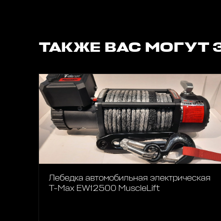
ТАКЖЕ ВАС МОГУТ 
Лебедка автомобильная электрическая
T-Max EW12500 MuscleLift