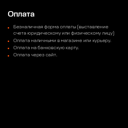
Оплата
Безналичная форма оплаты (выставление
счета юридическому или физическому лицу)
Оплата наличными в магазине или курьеру.
Оплата на банковскую карту.
Оплата через сайт.