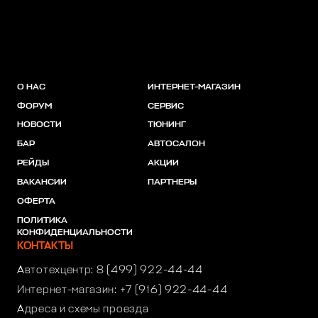
О НАС
ИНТЕРНЕТ-МАГАЗИН
ФОРУМ
СЕРВИС
НОВОСТИ
ТЮНИНГ
БАР
АВТОСАЛОН
РЕЙДЫ
АКЦИИ
ВАКАНСИИ
ПАРТНЕРЫ
ОФЕРТА
ПОЛИТИКА
КОНФИДЕНЦИАЛЬНОСТИ
КОНТАКТЫ
Автотехцентр:
8 (499) 922-44-44
Интернет-магазин:
+7 (916) 922-44-44
Адреса и схемы проезда