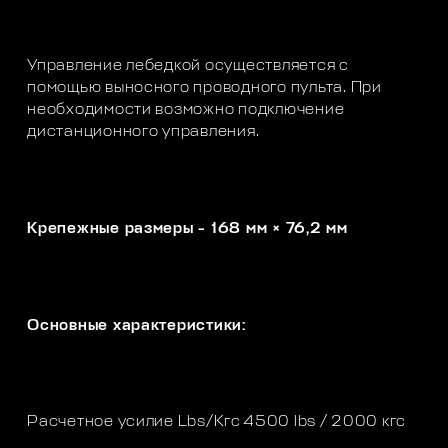
Управление лебедкой осуществляется с
помощью выносного проводного пульта. При
необходимости возможно подключение
дистанционного управления.
Крепежные размеры - 168 мм × 76,2 мм
Основные характеристики:
Расчетное усилие Lbs/Кгc
4500 lbs / 2000 кгc