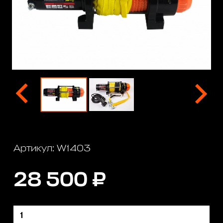
Артикул: W1403
28 500 ₽