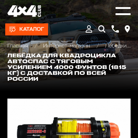
КАТАЛОГ
Главная
Интернет-магазин
Лебедки автомобильные, для квадроциклов и эвакуаторов
ЛЕБЁДКА ДЛЯ КВАДРОЦИКЛА
АВТОСПАС С ТЯГОВЫМ
УСИЛЕНИЕМ 4000 ФУНТОВ (1815
КГ) С ДОСТАВКОЙ ПО ВСЕЙ
РОССИИ