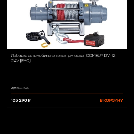
Лебедка автомобильная электрическая COMEUP DV-12
24V (EAC)
Арт.: 857140
103 290 ₽
В КОРЗИНУ