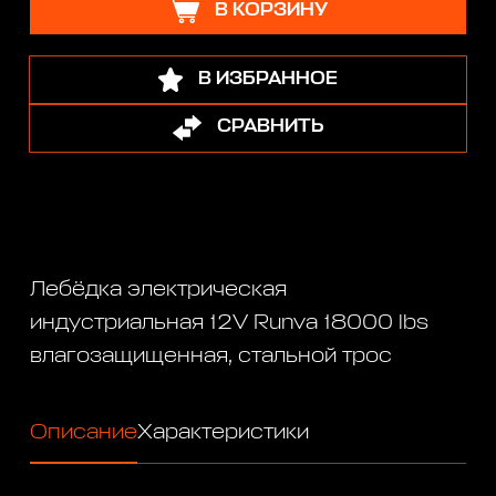
В КОРЗИНУ
В ИЗБРАННОЕ
СРАВНИТЬ
Лебёдка электрическая
индустриальная 12V Runva 18000 lbs
влагозащищенная, стальной трос
Описание
Характеристики