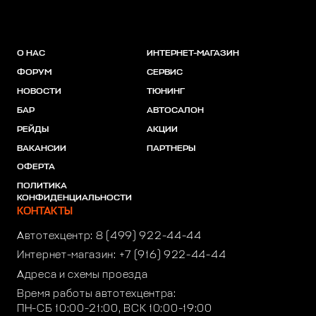
О НАС
ИНТЕРНЕТ-МАГАЗИН
ФОРУМ
СЕРВИС
НОВОСТИ
ТЮНИНГ
БАР
АВТОСАЛОН
РЕЙДЫ
АКЦИИ
ВАКАНСИИ
ПАРТНЕРЫ
ОФЕРТА
ПОЛИТИКА
КОНФИДЕНЦИАЛЬНОСТИ
КОНТАКТЫ
Автотехцентр:
8 (499) 922-44-44
Интернет-магазин:
+7 (916) 922-44-44
Адреса и схемы проезда
Время работы автотехцентра:
ПН-СБ 10:00-21:00, ВСК 10:00-19:00