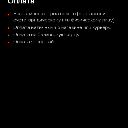
Оплата
Безналичная форма оплаты (выставление
счета юридическому или физическому лицу)
Оплата наличными в магазине или курьеру.
Оплата на банковскую карту.
Оплата через сайт.