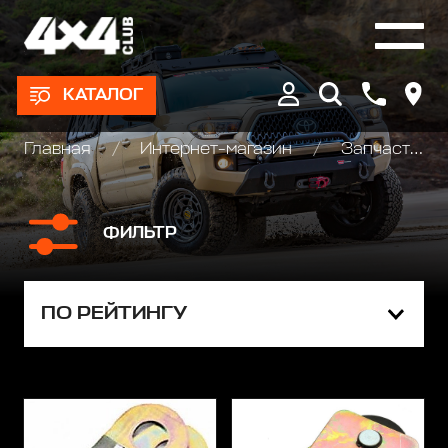
КАТАЛОГ
Главная
Интернет-магазин
Запчасти и Аксессуары для лебедок
ФИЛЬТР
ПО РЕЙТИНГУ