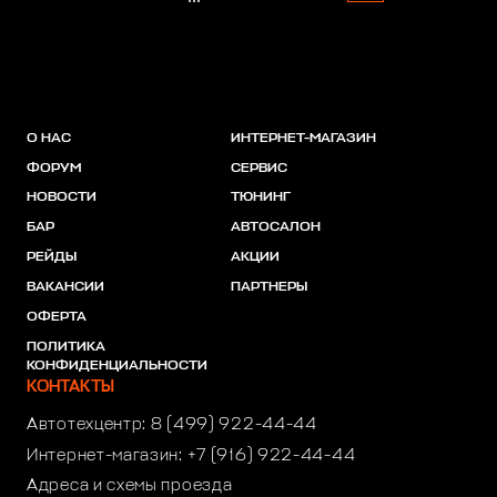
О НАС
ИНТЕРНЕТ-МАГАЗИН
ФОРУМ
СЕРВИС
НОВОСТИ
ТЮНИНГ
БАР
АВТОСАЛОН
РЕЙДЫ
АКЦИИ
ВАКАНСИИ
ПАРТНЕРЫ
ОФЕРТА
ПОЛИТИКА
КОНФИДЕНЦИАЛЬНОСТИ
КОНТАКТЫ
Автотехцентр:
8 (499) 922-44-44
Интернет-магазин:
+7 (916) 922-44-44
Адреса и схемы проезда