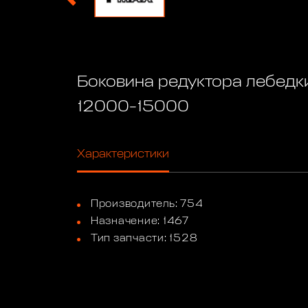
Боковина редуктора лебедк
12000-15000
Характеристики
Производитель: 754
Назначение: 1467
Тип запчасти: 1528