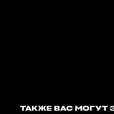
ТАКЖЕ ВАС МОГУТ 