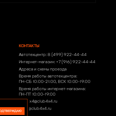
КОНТАКТЫ
Автотехцентр:
8 (499) 922-44-44
Интернет-магазин:
+7 (916) 922-44-44
Адреса и схемы проезда
Время работы автотехцентра:
ПН-СБ 10:00-21:00, ВСК 10:00-19:00
Время работы интернет-магазина:
ПН-ПТ 10:00-19:00
club4x4@club4x4.ru
shop@club4x4.ru
ОДТВЕРЖДАЮ