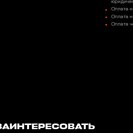
юридичес
Оплата н
Оплата н
Оплата ч
ЗАИНТЕРЕСОВАТЬ