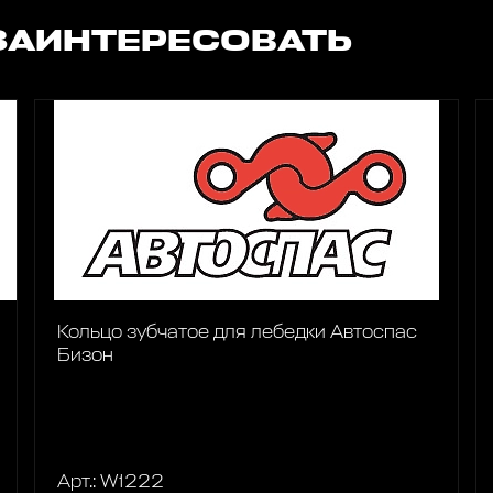
ЗАИНТЕРЕСОВАТЬ
Кольцо зубчатое для лебедки Автоспас
Бизон
Арт.: W1222