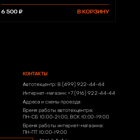
6 500 ₽
В КОРЗИНУ
КОНТАКТЫ
Автотехцентр:
8 (499) 922-44-44
Интернет-магазин:
+7 (916) 922-44-44
Адреса и схемы проезда
Время работы автотехцентра:
ПН-СБ 10:00-21:00, ВСК 10:00-19:00
Время работы интернет-магазина:
ПН-ПТ 10:00-19:00