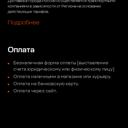
Доставка в города России осуществляется транспортными
компаниями в зависимости от Региона на основании
действующих тарифов.
Подробнее
Оплата
Безналичная форма оплаты (выставление
счета юридическому или физическому лицу)
Оплата наличными в магазине или курьеру.
Оплата на банковскую карту.
Оплата через сайт.