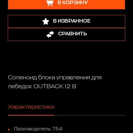
В КОРЗИНУ
В ИЗБРАННОЕ
СРАВНИТЬ
Соленоид блока управления для
лебедок OUTBACK 12 В
Характеристики
Производитель: 754