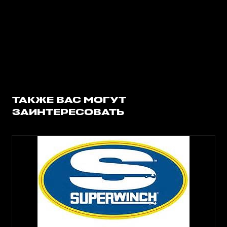
ТАКЖЕ ВАС МОГУТ
ЗАИНТЕРЕСОВАТЬ