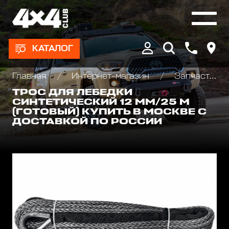
КАТАЛОГ
Главная
Интернет-магазин
Запчасти и Аксессуары для лебедок
ТРОС ДЛЯ ЛЕБЕДКИ
СИНТЕТИЧЕСКИЙ 12 ММ/25 М
(ГОТОВЫЙ) КУПИТЬ В МОСКВЕ С
ДОСТАВКОЙ ПО РОССИИ