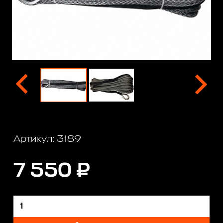
Артикул: 3189
7 550 ₽