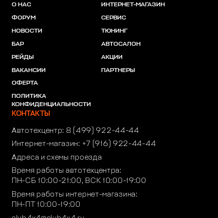
О НАС
ИНТЕРНЕТ-МАГАЗИН
ФОРУМ
СЕРВИС
НОВОСТИ
ТЮНИНГ
БАР
АВТОСАЛОН
РЕЙДЫ
АКЦИИ
ВАКАНСИИ
ПАРТНЕРЫ
ОФЕРТА
ПОЛИТИКА
КОНФИДЕНЦИАЛЬНОСТИ
КОНТАКТЫ
Автотехцентр:
8 (499) 922-44-44
Интернет-магазин:
+7 (916) 922-44-44
Адреса и схемы проезда
Время работы автотехцентра:
ПН-СБ 10:00-21:00, ВСК 10:00-19:00
Время работы интернет-магазина:
ПН-ПТ 10:00-19:00