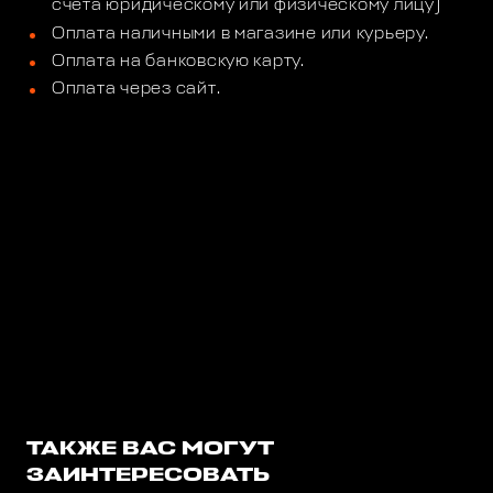
счета юридическому или физическому лицу)
Оплата наличными в магазине или курьеру.
Оплата на банковскую карту.
Оплата через сайт.
ТАКЖЕ ВАС МОГУТ
ЗАИНТЕРЕСОВАТЬ