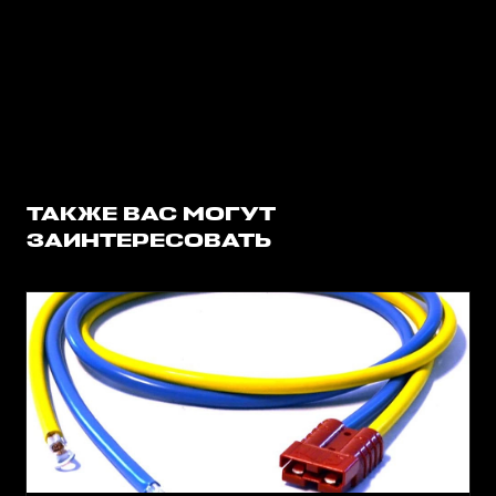
ТАКЖЕ ВАС МОГУТ
ЗАИНТЕРЕСОВАТЬ