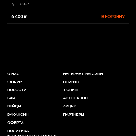
Арт.: 82463
6 400 ₽
В КОРЗИНУ
О НАС
ИНТЕРНЕТ-МАГАЗИН
ФОРУМ
СЕРВИС
НОВОСТИ
ТЮНИНГ
БАР
АВТОСАЛОН
РЕЙДЫ
АКЦИИ
ВАКАНСИИ
ПАРТНЕРЫ
ОФЕРТА
ПОЛИТИКА