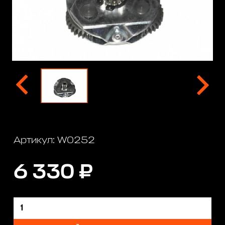
Артикул: W0252
6 330 ₽