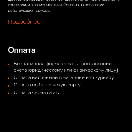
компаниями в зависимости от Региона на основании
действующих тарифов.
Подробнее
Оплата
Безналичная форма оплаты (выставление
счета юридическому или физическому лицу)
Оплата наличными в магазине или курьеру.
Оплата на банковскую карту.
Оплата через сайт.