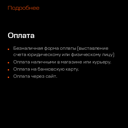
Подробнее
Оплата
Безналичная форма оплаты (выставление
счета юридическому или физическому лицу)
Оплата наличными в магазине или курьеру.
Оплата на банковскую карту.
Оплата через сайт.