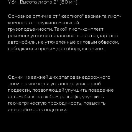
Y61 . Высота лифта 2" (50 мм).
Основное отличие от "жесткого" варианта лифт-
комплекта - пружины меньшей
грузоподъемности. Такой лифт-комплект
рекомендуется устанавливать на стандартные
автомобили, не утяжеленные силовым обвесом,
лебедками и прочим доп оборудованием.
Одним из важнейших этапов внедорожного
тюнинга является установка усиленной
подвески, позволяющей улучшить поведение
автомобиля на любом рельефе, улучшить
геометрическую проходимость, повысить
энергоёмкость подвески.