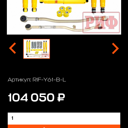
Артикул: RIF-Y61-B-L
104 050 ₽