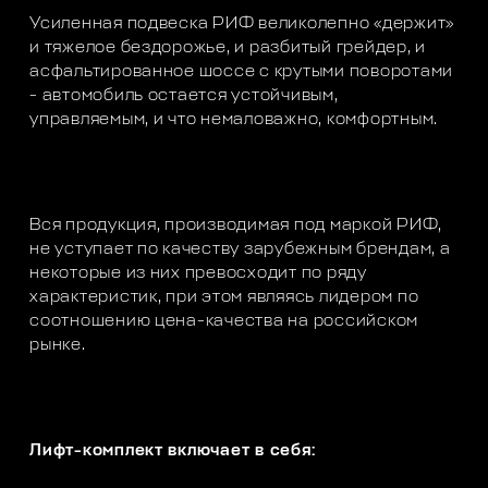
Усиленная подвеска РИФ великолепно «держит»
и тяжелое бездорожье, и разбитый грейдер, и
асфальтированное шоссе с крутыми поворотами
- автомобиль остается устойчивым,
управляемым, и что немаловажно, комфортным.
Вся продукция, производимая под маркой РИФ,
не уступает по качеству зарубежным брендам, а
некоторые из них превосходит по ряду
характеристик, при этом являясь лидером по
соотношению цена-качества на российском
рынке.
Лифт-комплект включает в себя: