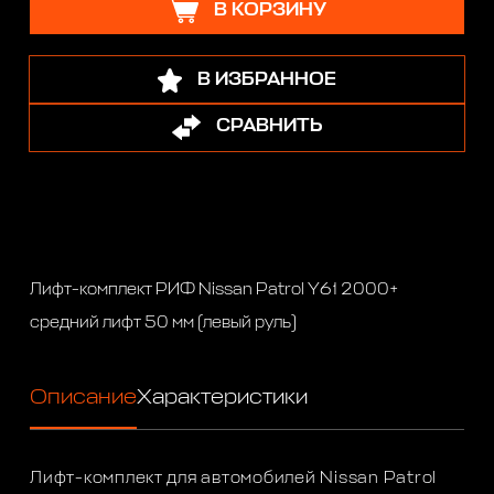
В КОРЗИНУ
В ИЗБРАННОЕ
СРАВНИТЬ
Лифт-комплект РИФ Nissan Patrol Y61 2000+
средний лифт 50 мм (левый руль)
Описание
Характеристики
Лифт-комплект для автомобилей Nissan Patrol