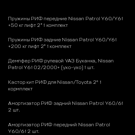
Пружины РИФ передние Nissan Patrol Y60/Y61
+50 кг лифт 2" 1 комплект
Пружины РИФ задние Nissan Patrol Y60/Y61
+200 кг лифт 2" 1 комплект
Демпфер РИФ рулевой УАЗ Буханка, Nissan
Patrol Y61 02/2000+ (ухо-ухо) 1 шт.
Кастор кит РИФ для Nissan/Toyota 2° 1
кормплект
Амортизатор РИФ задний Nissan Patrol Y60/61
2 шт.
Амортизатор РИФ передний Nissan Patrol
Y60/61 2 шт.