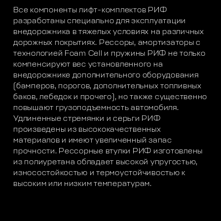
Все компоненты лифт-комплектов РИФ
разработаны специально для эксплуатации
внедорожника в тяжелых условиях на различных
дорожных покрытиях. Рессоры, амортизаторы с
технологией Foam Cell и пружины РИФ не только
компенсируют вес установленного на
внедорожнике дополнительного оборудования
(бамперов, порогов, дополнительных топливных
баков, лебедок и прочего), но также существенно
повышают грузоподъемность автомобиля.
Удлиненные стремянки и серьги РИФ
произведены из высококачественных
материалов и имеют увеличенный запас
прочности. Рессорные втулки РИФ изготовлены
из полиуретана обладает высокой упругостью,
износостойкостью и термоустойчивостью к
высоким или низким температурам.