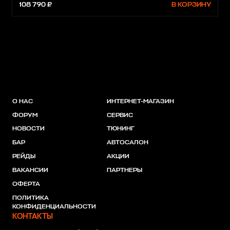
108 790 ₽
В КОРЗИНУ
О НАС
ИНТЕРНЕТ-МАГАЗИН
ФОРУМ
СЕРВИС
НОВОСТИ
ТЮНИНГ
БАР
АВТОСАЛОН
РЕЙДЫ
АКЦИИ
ВАКАНСИИ
ПАРТНЕРЫ
ОФЕРТА
ПОЛИТИКА
КОНФИДЕНЦИАЛЬНОСТИ
КОНТАКТЫ